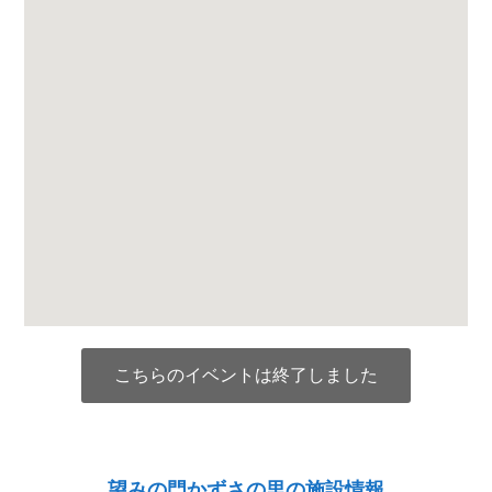
こちらのイベントは終了しました
望みの門かずさの里の施設情報