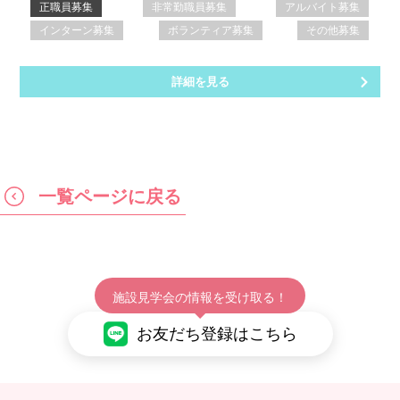
正職員募集
非常勤職員募集
アルバイト募集
インターン募集
ボランティア募集
その他募集
詳細を見る
一覧ページに戻る
施設見学会の情報を受け取る！
お友だち登録はこちら