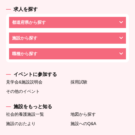
求人を探す
都道府県から探す
施設から探す
職種から探す
イベントに参加する
見学会&施設説明会
採用試験
その他のイベント
施設をもっと知る
社会的養護施設一覧
地図から探す
施設のおたより
施設へのQ&A