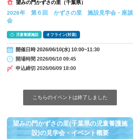
望みの門かずさの里（千葉県）
2026年 第６回 かずさの里 施設見学会・座談
会
児童養護施設
オフライン(対面)
開催日時 2026/06/10(水) 10:00~11:30
開場時間 2026/06/10 09:45
申込締切 2026/06/09 18:00
こちらのイベントは終了しました
望みの門かずさの里(千葉県の児童養護施
設)の⾒学会・イベント概要