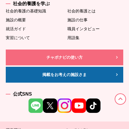
社会的養護を学ぶ
社会的養護の基礎知識
社会的養護とは
施設の概要
施設の仕事
就活ガイド
職員インタビュー
実習について
用語集
チャボナビの使い方
掲載をお考えの施設さま
公式SNS