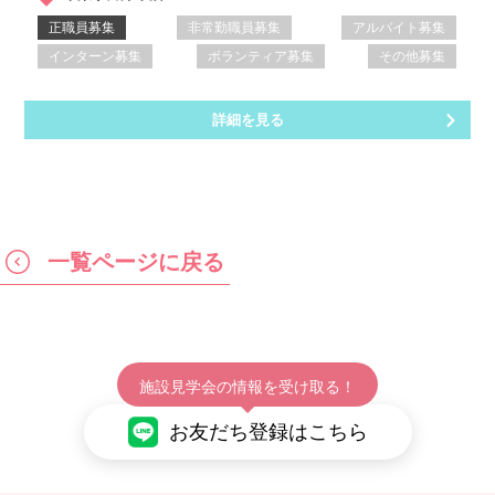
正職員募集
非常勤職員募集
アルバイト募集
インターン募集
ボランティア募集
その他募集
詳細を見る
一覧ページに戻る
施設見学会の情報を受け取る！
お友だち登録はこちら