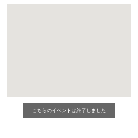
こちらのイベントは終了しました