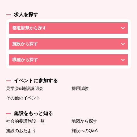
求人を探す
都道府県から探す
施設から探す
職種から探す
イベントに参加する
見学会&施設説明会
採用試験
その他のイベント
施設をもっと知る
社会的養護施設一覧
地図から探す
施設のおたより
施設へのQ&A