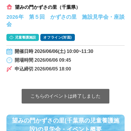
望みの門かずさの里（千葉県）
2026年 第５回 かずさの里 施設見学会・座談
会
児童養護施設
オフライン(対面)
開催日時 2026/06/06(土) 10:00~11:30
開場時間 2026/06/06 09:45
申込締切 2026/06/05 18:00
こちらのイベントは終了しました
望みの門かずさの里(千葉県の児童養護施
設)の⾒学会・イベント概要