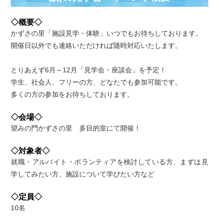
◇概要◇
かずさの里「施設見学・体験」いつでもお待ちしております。
開催日以外でも連絡いただければ随時対応いたします。
とりあえず6月～12月「見学会・座談会」を予定！
学生、社会人、フリーの方、どなたでも参加可能です。
多くの方の参加をお待ちしております。
◇会場◇
望みの門かずさの里 多目的室にて開催！
◇対象者◇
就職・アルバイト・ボランティアを検討している方、まずは見
学してみたい方、施設について学びたい方など
◇定員◇
10名