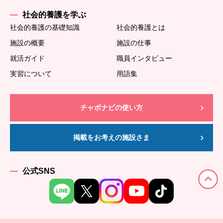
社会的養護を学ぶ
社会的養護の基礎知識
社会的養護とは
施設の概要
施設の仕事
就活ガイド
職員インタビュー
実習について
用語集
チャボナビの使い方
掲載をお考えの施設さま
公式SNS