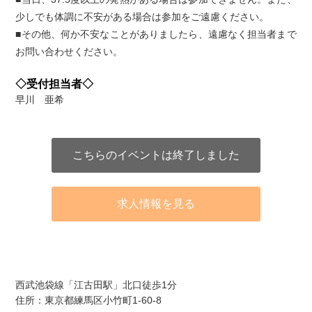
少しでも体調に不安がある場合は参加をご遠慮ください。
■その他、何か不安なことがありましたら、遠慮なく担当者まで
お問い合わせください。
◇受付担当者◇
早川 亜希
こちらのイベントは終了しました
求人情報を見る
アクセス
西武池袋線「江古田駅」北口徒歩1分
住所：東京都練馬区小竹町1-60-8