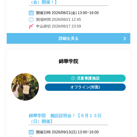
（金）開催！】
開催日時 2026/08/21(金) 13:00~16:00
開場時間 2026/08/21 12:45
申込締切 2026/08/17 23:59
詳細を見る
錦華学院
児童養護施設
オフライン(対面)
錦華学院 施設説明会！【９月１３日
（日）開催】
開催日時 2026/09/13(日) 13:00~16:00