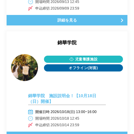
開場時間 2026/09/13 12:45
申込締切 2026/09/09 23:59
詳細を見る
錦華学院
児童養護施設
オフライン(対面)
錦華学院 施設説明会！【10月18日
（日）開催】
開催日時 2026/10/18(日) 13:00~16:00
開場時間 2026/10/18 12:45
申込締切 2026/10/14 23:59