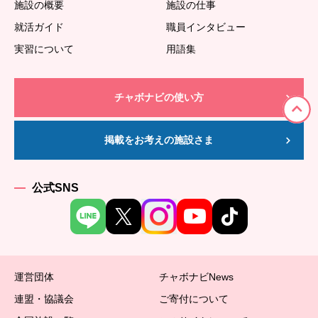
施設の概要
施設の仕事
就活ガイド
職員インタビュー
実習について
用語集
チャボナビの使い方
掲載をお考えの施設さま
公式SNS
運営団体
チャボナビNews
連盟・協議会
ご寄付について