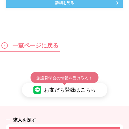
詳細を見る
一覧ページに戻る
施設見学会の情報を受け取る！
お友だち登録はこちら
求人を探す