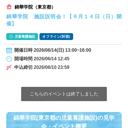
錦華学院（東京都）
錦華学院 施設説明会！【６月１４日（日）開
催】
児童養護施設
オフライン(対面)
開催日時 2026/06/14(日) 13:00~16:00
開場時間 2026/06/14 12:45
申込締切 2026/06/10 23:59
こちらのイベントは終了しました
錦華学院(東京都の児童養護施設)の⾒学
会・イベント概要