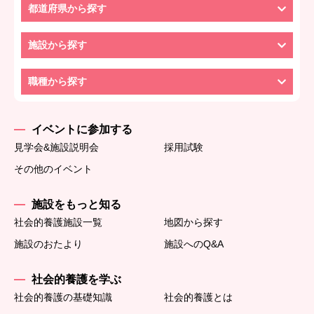
都道府県から探す
施設から探す
職種から探す
イベントに参加する
見学会&施設説明会
採用試験
その他のイベント
施設をもっと知る
社会的養護施設一覧
地図から探す
施設のおたより
施設へのQ&A
社会的養護を学ぶ
社会的養護の基礎知識
社会的養護とは