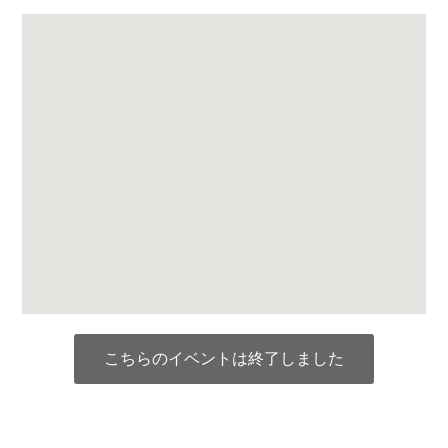
こちらのイベントは終了しました