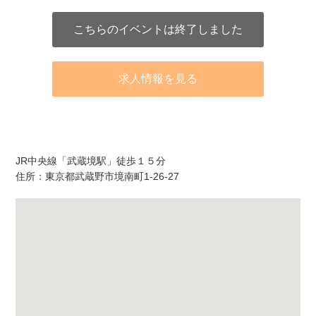
こちらのイベントは終了しました
求人情報を見る
アクセス
JR中央線「武蔵境駅」徒歩１５分
住所：東京都武蔵野市境南町1-26-27