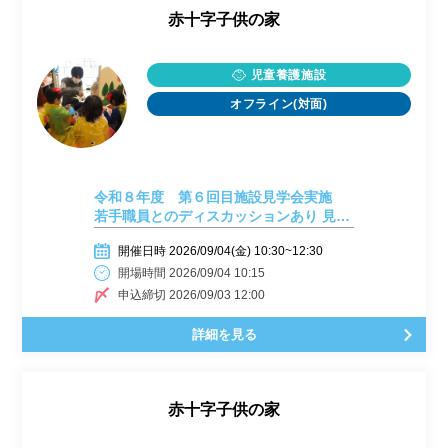
赤十字子供の家
児童養護施設
オフライン(対面)
令和８年度 第６回目施設見学会実施
若手職員とのディスカッションあり 見学
会・施設説明会
開催日時 2026/09/04(金) 10:30~12:30
開場時間 2026/09/04 10:15
申込締切 2026/09/03 12:00
詳細を見る
赤十字子供の家