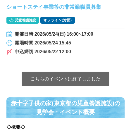
ショートステイ事業等の非常勤職員募集
児童養護施設
オフライン(対面)
開催日時 2026/05/24(日) 16:00~17:00
開場時間 2026/05/24 15:45
申込締切 2026/05/22 12:00
こちらのイベントは終了しました
赤十字子供の家(東京都の児童養護施設)の
⾒学会・イベント概要
◇概要◇