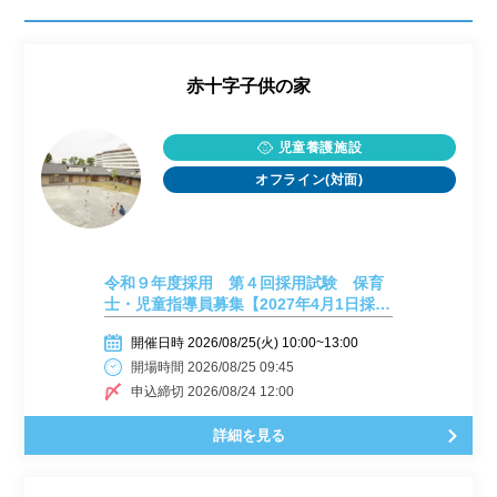
赤十字子供の家
児童養護施設
オフライン(対面)
令和９年度採用 第４回採用試験 保育
士・児童指導員募集【2027年4月1日採
用】
開催日時 2026/08/25(火) 10:00~13:00
開場時間 2026/08/25 09:45
申込締切 2026/08/24 12:00
詳細を見る