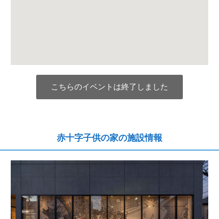
こちらのイベントは終了しました
赤十字子供の家の施設情報