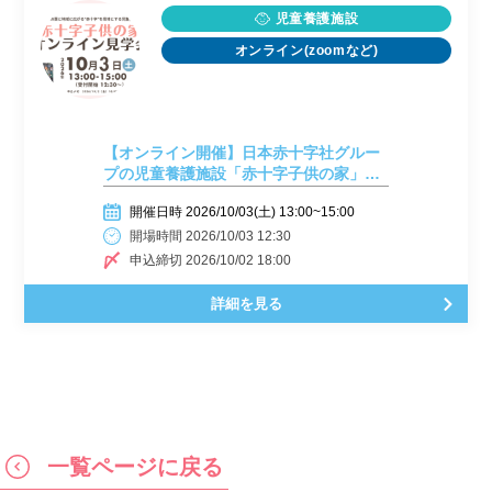
児童養護施設
オンライン(zoomなど)
【オンライン開催】日本赤十字社グルー
プの児童養護施設「赤十字子供の家」説
明会！現場職員のリアルな声が聞ける2時
開催日時 2026/10/03(土) 13:00~15:00
間
開場時間 2026/10/03 12:30
申込締切 2026/10/02 18:00
詳細を見る
一覧ページに戻る