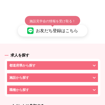
施設見学会の情報を受け取る！
お友だち登録はこちら
求人を探す
都道府県から探す
施設から探す
職種から探す