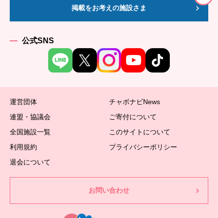
掲載をお考えの施設さま
公式SNS
運営団体
チャボナビNews
連盟・協議会
ご寄付について
全国施設一覧
このサイトについて
利用規約
プライバシーポリシー
退会について
お問い合わせ