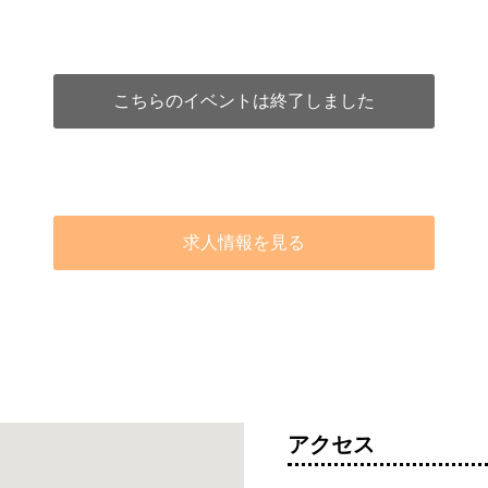
こちらのイベントは終了しました
求人情報を見る
アクセス