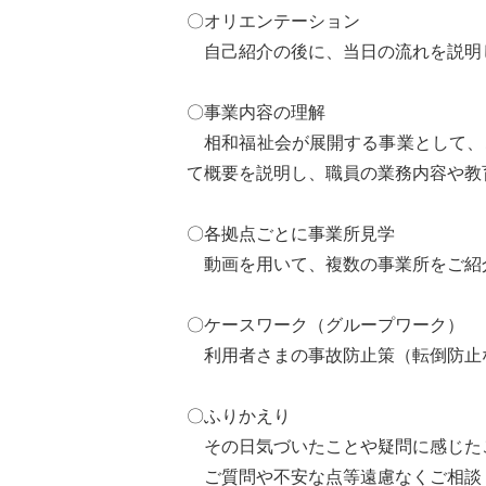
〇オリエンテーション
自己紹介の後に、当日の流れを説明
〇事業内容の理解
相和福祉会が展開する事業として、
て概要を説明し、職員の業務内容や教
〇各拠点ごとに事業所見学
動画を用いて、複数の事業所をご紹
〇ケースワーク（グループワーク）
利用者さまの事故防止策（転倒防止
〇ふりかえり
その日気づいたことや疑問に感じた
ご質問や不安な点等遠慮なくご相談