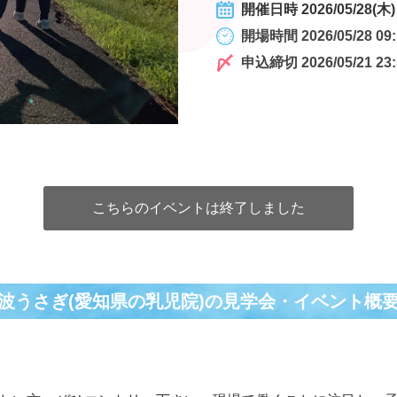
開催日時 2026/05/28(木) 
開場時間 2026/05/28 09:
申込締切 2026/05/21 23:
こちらのイベントは終了しました
波うさぎ(愛知県の乳児院)の⾒学会・イベント概