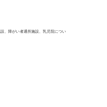
設、障がい者通所施設、乳児院につい