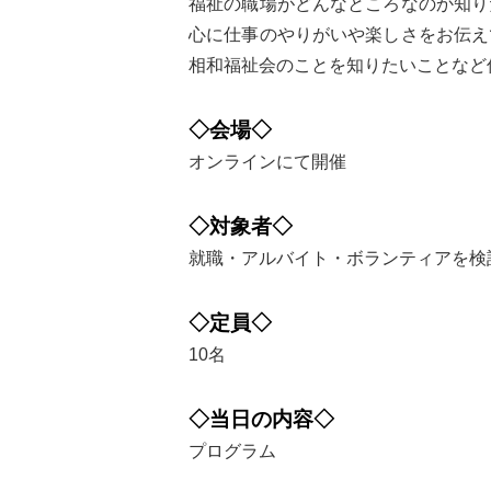
福祉の職場がどんなところなのか知り
心に仕事のやりがいや楽しさをお伝え
相和福祉会のことを知りたいことなど
◇会場◇
オンラインにて開催
◇対象者◇
就職・アルバイト・ボランティアを検
◇定員◇
10名
◇当日の内容◇
プログラム