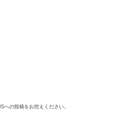
NSへの投稿をお控えください。