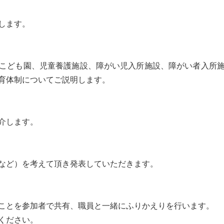
します。
こども園、児童養護施設、障がい児入所施設、障がい者入所施
育体制についてご説明します。
介します。
など）を考えて頂き発表していただきます。
ことを参加者で共有、職員と一緒にふりかえりを行います。
ください。