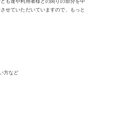
子ども達や利用者様との関りの部分を中
けさせていただいていますので、もっと
い方など