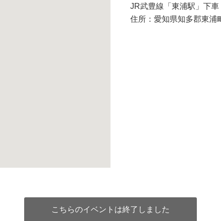
JR武豊線「東浦駅」下
住所：愛知県知多郡東浦
こちらのイベントは終了しました