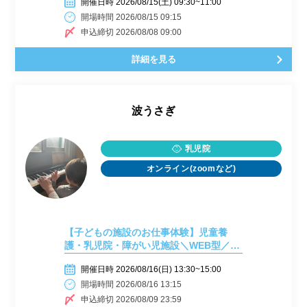
開催日時 2026/08/15(土) 09:30~11:00
開場時間 2026/08/15 09:15
申込締切 2026/08/08 09:00
詳細を見る
波うさぎ
乳児院
オンライン(zoomなど)
【子どもの施設のお仕事体験】児童養
護・乳児院・障がい児施設＼WEB型／
【8月16日開催】
開催日時 2026/08/16(日) 13:30~15:00
開場時間 2026/08/16 13:15
申込締切 2026/08/09 23:59