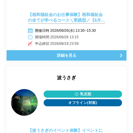
【相和福祉会のお仕事体験】相和福祉会
の全てが学べるコース＼実践型／【8月
26日開催】
開催日時 2026/08/26(水) 13:30~15:30
開場時間 2026/08/26 13:15
申込締切 2026/08/19 23:59
詳細を見る
波うさぎ
乳児院
オフライン(対面)
【波うさぎのイベント体験】イベントに