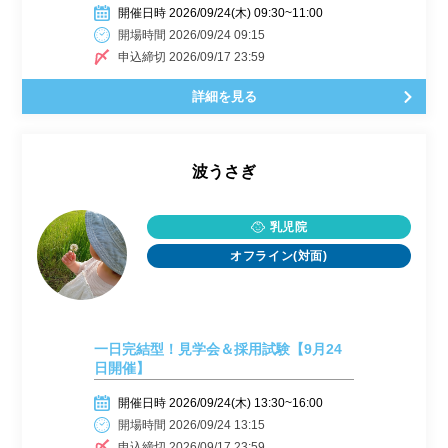
開催日時 2026/09/24(木) 09:30~11:00
開場時間 2026/09/24 09:15
申込締切 2026/09/17 23:59
詳細を見る
波うさぎ
乳児院
オフライン(対面)
一日完結型！見学会＆採用試験【9月24
日開催】
開催日時 2026/09/24(木) 13:30~16:00
開場時間 2026/09/24 13:15
申込締切 2026/09/17 23:59