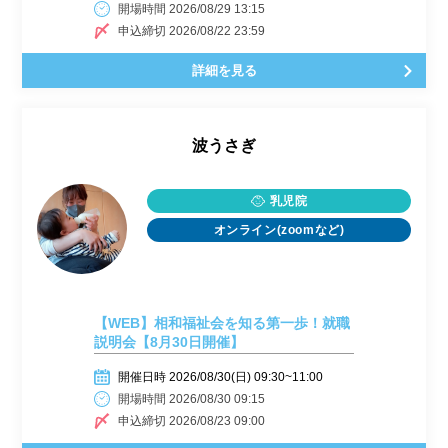
開場時間 2026/08/29 13:15
申込締切 2026/08/22 23:59
詳細を見る
波うさぎ
乳児院
オンライン(zoomなど)
【WEB】相和福祉会を知る第一歩！就職
説明会【8月30日開催】
開催日時 2026/08/30(日) 09:30~11:00
開場時間 2026/08/30 09:15
申込締切 2026/08/23 09:00