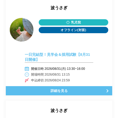
波うさぎ
乳児院
オフライン(対面)
一日完結型！見学会＆採用試験【8月31
日開催】
開催日時 2026/08/31(月) 13:30~16:00
開場時間 2026/08/31 13:15
申込締切 2026/08/24 23:59
詳細を見る
波うさぎ