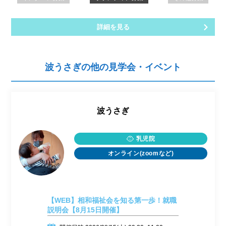
詳細を見る
波うさぎの他の見学会・イベント
波うさぎ
乳児院
オンライン(zoomなど)
【WEB】相和福祉会を知る第一歩！就職
説明会【8月15日開催】