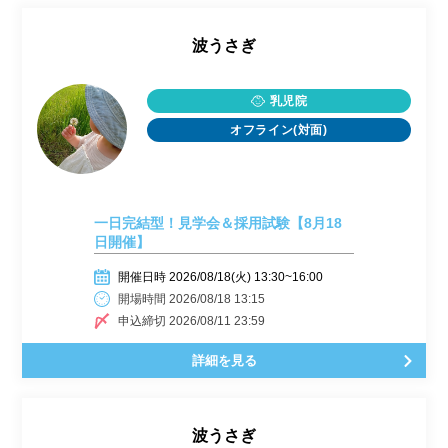
波うさぎ
乳児院
オフライン(対面)
一日完結型！見学会＆採用試験【8月18
日開催】
開催日時 2026/08/18(火) 13:30~16:00
開場時間 2026/08/18 13:15
申込締切 2026/08/11 23:59
詳細を見る
波うさぎ