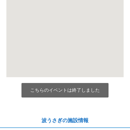
こちらのイベントは終了しました
波うさぎの施設情報