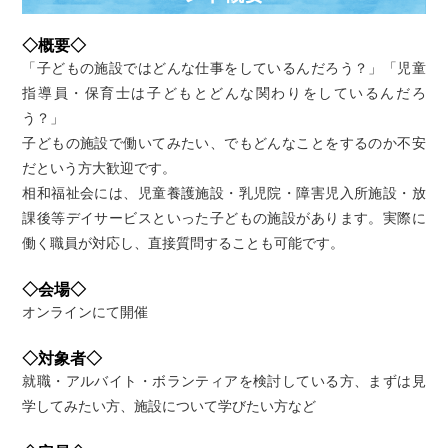
◇概要◇
「子どもの施設ではどんな仕事をしているんだろう？」「児童
指導員・保育士は子どもとどんな関わりをしているんだろ
う？」
子どもの施設で働いてみたい、でもどんなことをするのか不安
だという方大歓迎です。
相和福祉会には、児童養護施設・乳児院・障害児入所施設・放
課後等デイサービスといった子どもの施設があります。実際に
働く職員が対応し、直接質問することも可能です。
◇会場◇
オンラインにて開催
◇対象者◇
就職・アルバイト・ボランティアを検討している方、まずは見
学してみたい方、施設について学びたい方など