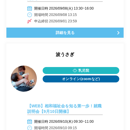
開催日時 2026/09/08(火) 13:30~16:00
開場時間 2026/09/08 13:15
申込締切 2026/09/01 23:59
詳細を見る
波うさぎ
乳児院
オンライン(zoomなど)
【WEB】相和福祉会を知る第一歩！就職
説明会【9月10日開催】
開催日時 2026/09/10(木) 09:30~11:00
開場時間 2026/09/10 09:15