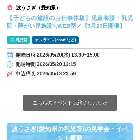
波うさぎ（愛知県）
【子どもの施設のお仕事体験】児童養護・乳児
院・障がい児施設＼WEB型／【5月20日開催】
乳児院
オンライン(zoomなど)
開催日時 2026/05/20(水) 13:30~15:00
開場時間 2026/05/20 13:15
申込締切 2026/05/13 23:59
こちらのイベントは終了しました
波うさぎ(愛知県の乳児院)の⾒学会・イベ
ント概要