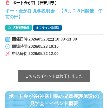
ポート金が谷（神奈川県）
ポート金が谷 見学説明会！【５月２３日開催 午
前の部】
児童養護施設
オフライン(対面)
開催日時 2026/05/23(土) 10:30~11:30
開場時間 2026/05/23 10:15
申込締切 2026/05/22 12:00
こちらのイベントは終了しました
ポート金が谷(神奈川県の児童養護施設)の
⾒学会・イベント概要