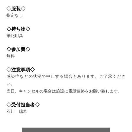
◇服装◇
指定なし
◇持ち物◇
筆記用具
◇参加費◇
無料
◇注意事項◇
感染症などの状況で中止する場合もあります。ご了承くださ
い。
当日、キャンセルの場合は施設に電話連絡をお願い致します。
◇受付担当者◇
石川 瑞希