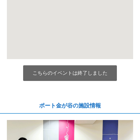
こちらのイベントは終了しました
ポート金が谷の施設情報