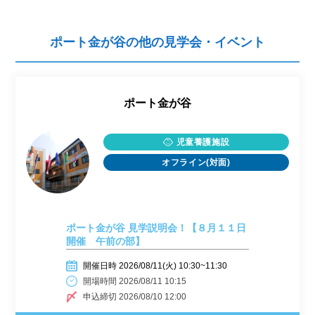
ポート金が谷の他の見学会・イベント
ポート金が谷
児童養護施設
オフライン(対面)
ポート金が谷 見学説明会！【８月１１日
開催 午前の部】
開催日時 2026/08/11(火) 10:30~11:30
開場時間 2026/08/11 10:15
申込締切 2026/08/10 12:00