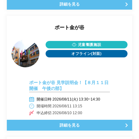
詳細を見る
ポート金が谷
児童養護施設
オフライン(対面)
ポート金が谷 見学説明会！【８月１１日
開催 午後の部】
開催日時 2026/08/11(火) 13:30~14:30
開場時間 2026/08/11 13:15
申込締切 2026/08/10 12:00
詳細を見る