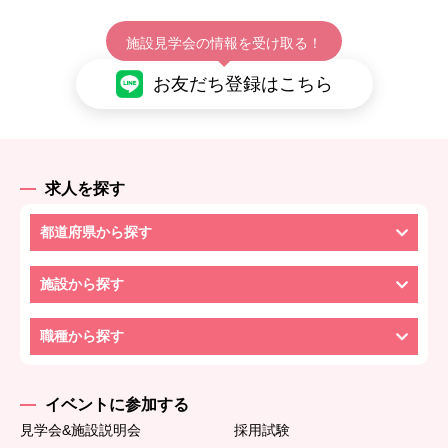
施設見学会の情報を受け取る！
お友だち登録はこちら
求人を探す
都道府県から探す
施設から探す
職種から探す
イベントに参加する
見学会&施設説明会
採用試験