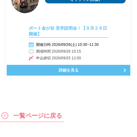
ポート金が谷 見学説明会！【９月２６日
開催】
開催日時 2026/09/26(土) 10:30~11:30
開場時間 2026/09/26 10:15
申込締切 2026/09/25 12:00
詳細を見る
一覧ページに戻る