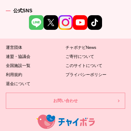
公式SNS
運営団体
チャボナビNews
連盟・協議会
ご寄付について
全国施設一覧
このサイトについて
利用規約
プライバシーポリシー
退会について
お問い合わせ