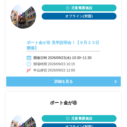
児童養護施設
オフライン(対面)
ポート金が谷 見学説明会！【９月２３日
開催】
開催日時 2026/09/23(水) 10:30~11:30
開場時間 2026/09/23 10:15
申込締切 2026/09/22 12:00
詳細を見る
ポート金が谷
児童養護施設
オフライン(対面)