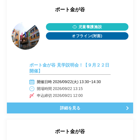
ポート金が谷
児童養護施設
オフライン(対面)
ポート金が谷 見学説明会！【９月２２日
開催】
開催日時 2026/09/22(火) 13:30~14:30
開場時間 2026/09/22 13:15
申込締切 2026/09/21 12:00
詳細を見る
ポート金が谷