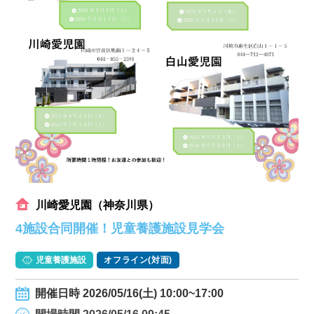
川崎愛児園（神奈川県）
4施設合同開催！児童養護施設見学会
児童養護施設
オフライン(対面)
開催日時 2026/05/16(土) 10:00~17:00