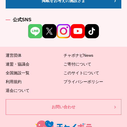
掲載をお考えの施設さま
公式SNS
運営団体
チャボナビNews
連盟・協議会
ご寄付について
全国施設一覧
このサイトについて
利用規約
プライバシーポリシー
退会について
お問い合わせ