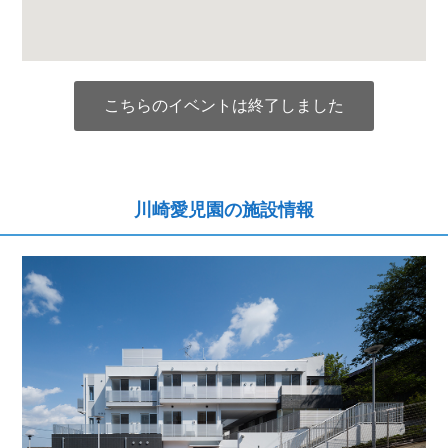
こちらのイベントは終了しました
川崎愛児園の施設情報