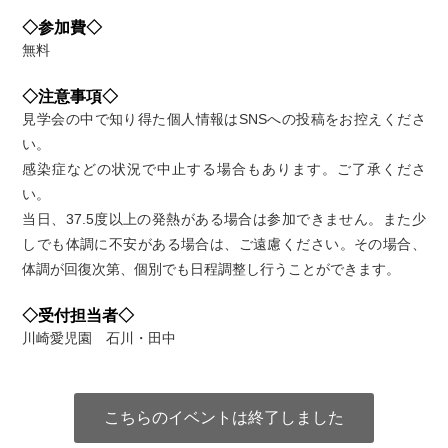
◇参加費◇
無料
◇注意事項◇
見学会の中で知り得た個人情報はSNSへの投稿をお控えくださ
い。
感染症などの状況で中止する場合もあります。ご了承くださ
い。
当日、37.5度以上の発熱がある場合は参加できません。また少
しでも体調に不安がある場合は、ご遠慮ください。その場合、
体調が回復次第、個別でも日程調整し行うことができます。
◇受付担当者◇
川崎愛児園 石川・田中
こちらのイベントは終了しました