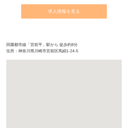
求人情報を見る
アクセス
田園都市線「宮前平」駅から 徒歩約8分
住所：神奈川県川崎市宮前区馬絹1-24-5