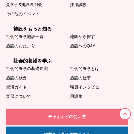
見学会&施設説明会
採用試験
その他のイベント
施設をもっと知る
社会的養護施設一覧
地図から探す
施設のおたより
施設へのQ&A
社会的養護を学ぶ
社会的養護の基礎知識
社会的養護とは
施設の概要
施設の仕事
就活ガイド
職員インタビュー
実習について
用語集
チャボナビの使い方