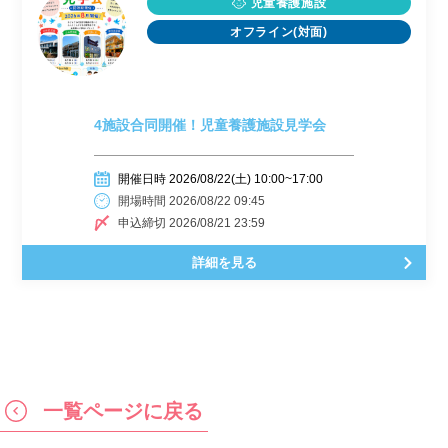
児童養護施設
オフライン(対面)
4施設合同開催！児童養護施設見学会
開催日時 2026/08/22(土) 10:00~17:00
開場時間 2026/08/22 09:45
申込締切 2026/08/21 23:59
詳細を見る
一覧ページに戻る