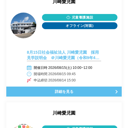
川崎愛児園
児童養護施設
オフライン(対面)
8月15日社会福祉法人 川崎愛児園 採用
見学説明会 ＠川崎愛児園（令和9年4月
採用）
開催日時 2026/08/15(土) 10:00~12:00
開場時間 2026/08/15 09:45
申込締切 2026/08/14 15:00
詳細を見る
川崎愛児園