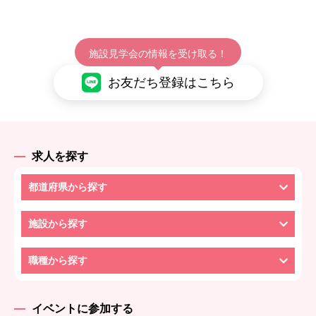
施設見学会の情報を受け取る！
お友だち登録はこちら
求人を探す
都道府県から探す
施設から探す
職種から探す
イベントに参加する