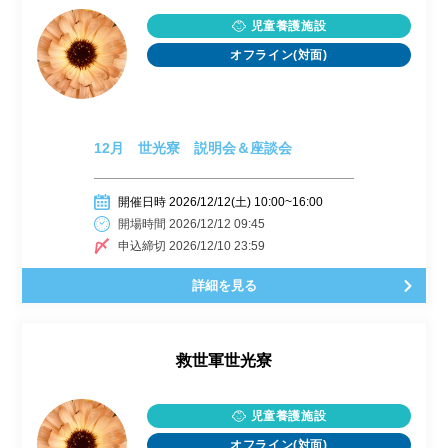
児童養護施設
オフライン(対面)
12月 世光寮 説明会＆座談会
開催日時 2026/12/12(土) 10:00~16:00
開場時間 2026/12/12 09:45
申込締切 2026/12/10 23:59
詳細を見る
救世軍世光寮
児童養護施設
オフライン(対面)