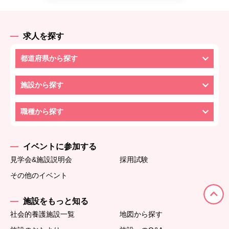
求人を探す
都道府県から探す
施設から探す
職種から探す
イベントに参加する
見学会&施設説明会
採用試験
その他のイベント
施設をもっと知る
社会的養護施設一覧
地図から探す