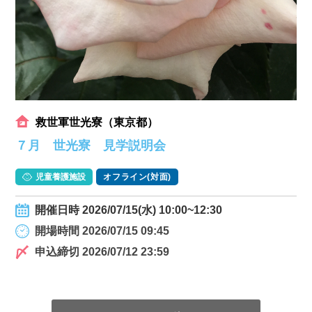
救世軍世光寮（東京都）
７月 世光寮 見学説明会
児童養護施設
オフライン(対面)
開催日時 2026/07/15(水) 10:00~12:30
開場時間 2026/07/15 09:45
申込締切 2026/07/12 23:59