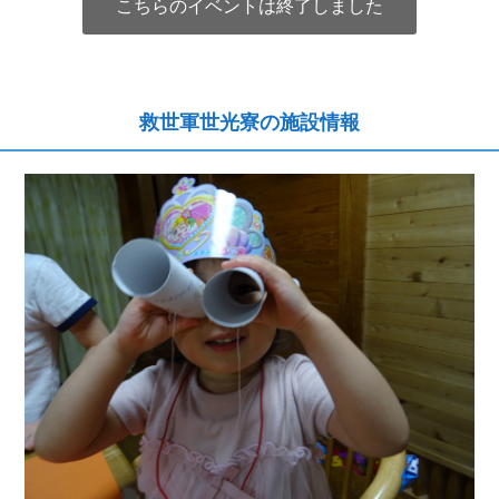
こちらのイベントは終了しました
救世軍世光寮の施設情報