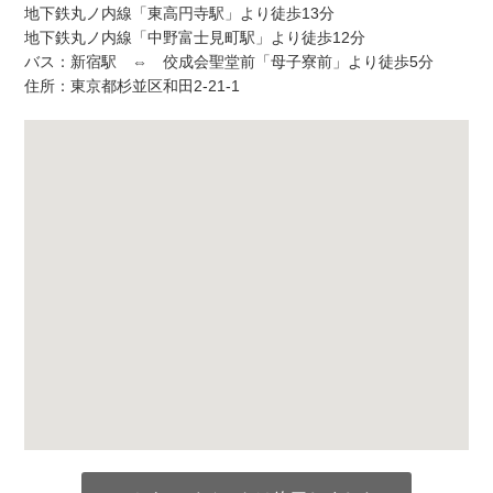
地下鉄丸ノ内線「東高円寺駅」より徒歩13分
地下鉄丸ノ内線「中野富士見町駅」より徒歩12分
バス：新宿駅 ⇔ 佼成会聖堂前「母子寮前」より徒歩5分
住所：東京都杉並区和田2-21-1