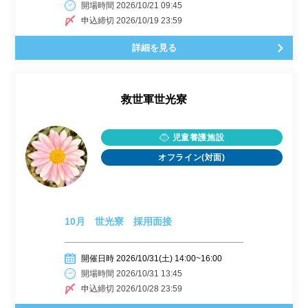
開場時間 2026/10/21 09:45
申込締切 2026/10/19 23:59
詳細を見る
救世軍世光寮
児童養護施設
オフライン(対面)
10月 世光寮 採用面接
開催日時 2026/10/31(土) 14:00~16:00
開場時間 2026/10/31 13:45
申込締切 2026/10/28 23:59