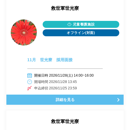
救世軍世光寮
児童養護施設
オフライン(対面)
11月 世光寮 採用面接
開催日時 2026/11/28(土) 14:00~16:00
開場時間 2026/11/28 13:45
申込締切 2026/11/25 23:59
詳細を見る
救世軍世光寮