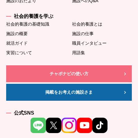
施設のおたより
施設へのQ&A
社会的養護を学ぶ
社会的養護の基礎知識
社会的養護とは
施設の概要
施設の仕事
就活ガイド
職員インタビュー
実習について
用語集
チャボナビの使い方
掲載をお考えの施設さま
公式SNS