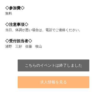
◇参加費◇
無料
◇注意事項◇
当日、体調が悪い場合は、電話でご連絡ください。
◇受付担当者◇
浦野 三好 佐藤 牧山
こちらのイベントは終了しました
求人情報を見る
アクセス