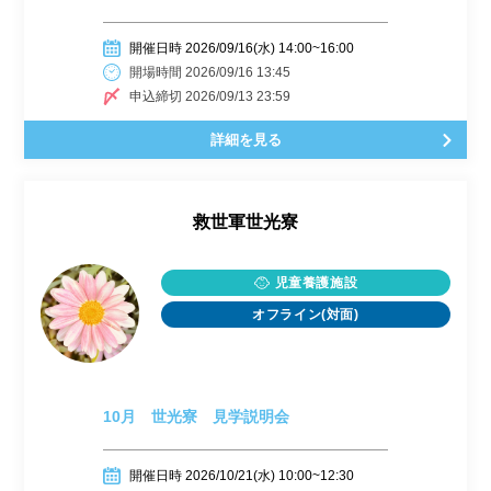
開催日時 2026/09/16(水) 14:00~16:00
開場時間 2026/09/16 13:45
申込締切 2026/09/13 23:59
詳細を見る
救世軍世光寮
児童養護施設
オフライン(対面)
10月 世光寮 見学説明会
開催日時 2026/10/21(水) 10:00~12:30