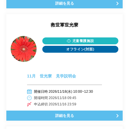
詳細を見る
救世軍世光寮
児童養護施設
オフライン(対面)
11月 世光寮 見学説明会
開催日時 2026/11/18(水) 10:00~12:30
開場時間 2026/11/18 09:45
申込締切 2026/11/16 23:59
詳細を見る