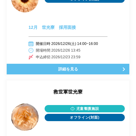
12月 世光寮 採用面接
開催日時 2026/12/26(土) 14:00~16:00
開場時間 2026/12/26 13:45
申込締切 2026/12/23 23:59
詳細を見る
救世軍世光寮
児童養護施設
オフライン(対面)