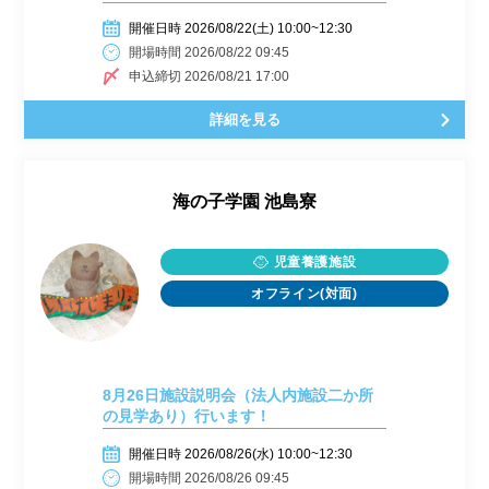
開催日時 2026/08/22(土) 10:00~12:30
開場時間 2026/08/22 09:45
申込締切 2026/08/21 17:00
詳細を見る
海の子学園 池島寮
児童養護施設
オフライン(対面)
8月26日施設説明会（法人内施設二か所
の見学あり）行います！
開催日時 2026/08/26(水) 10:00~12:30
開場時間 2026/08/26 09:45