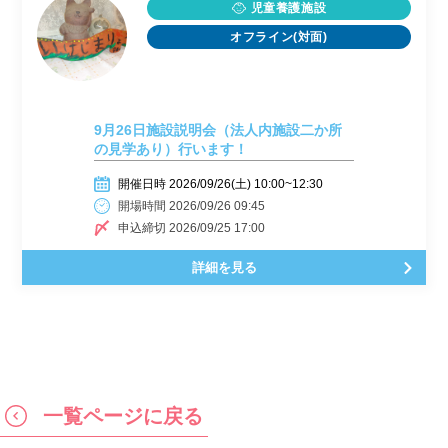
児童養護施設
オフライン(対面)
9月26日施設説明会（法人内施設二か所
の見学あり）行います！
開催日時 2026/09/26(土) 10:00~12:30
開場時間 2026/09/26 09:45
申込締切 2026/09/25 17:00
詳細を見る
一覧ページに戻る