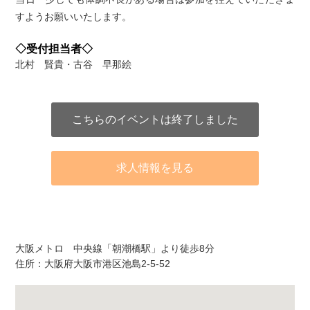
すようお願いいたします。
◇受付担当者◇
北村 賢貴・古谷 早那絵
こちらのイベントは終了しました
求人情報を見る
アクセス
大阪メトロ 中央線「朝潮橋駅」より徒歩8分
住所：大阪府大阪市港区池島2-5-52