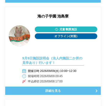
海の子学園 池島寮
児童養護施設
オフライン(対面)
9月9日施設説明会（法人内施設二か所の
見学あり）行います！
開催日時 2026/09/09(水) 10:00~12:30
開場時間 2026/09/09 09:45
申込締切 2026/09/08 17:00
詳細を見る