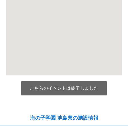
こちらのイベントは終了しました
海の子学園 池島寮の施設情報