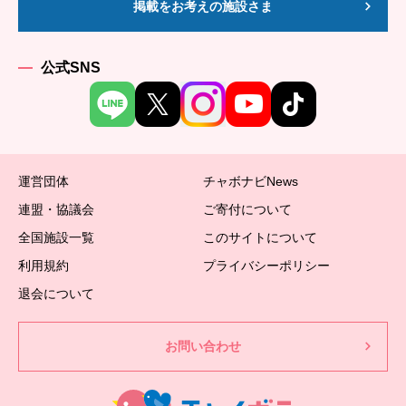
掲載をお考えの施設さま
公式SNS
運営団体
チャボナビNews
連盟・協議会
ご寄付について
全国施設一覧
このサイトについて
利用規約
プライバシーポリシー
退会について
お問い合わせ