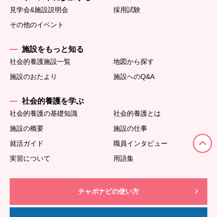
見学会&施設説明会
採用試験
その他のイベント
施設をもっと知る
社会的養護施設一覧
地図から探す
施設のおたより
施設へのQ&A
社会的養護を学ぶ
社会的養護の基礎知識
社会的養護とは
施設の概要
施設の仕事
就活ガイド
職員インタビュー
実習について
用語集
チャボナビの使い方