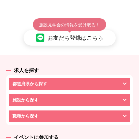
施設見学会の情報を受け取る！
お友だち登録はこちら
求人を探す
都道府県から探す
施設から探す
職種から探す
イベントに参加する