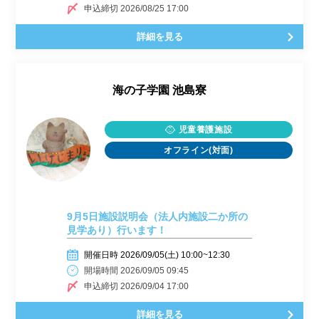
申込締切 2026/08/25 17:00
詳細を見る
海の子学園 池島寮
児童養護施設
オフライン(対面)
9月5日施設説明会（法人内施設二か所の
見学あり）行います！
開催日時 2026/09/05(土) 10:00~12:30
開場時間 2026/09/05 09:45
申込締切 2026/09/04 17:00
詳細を見る