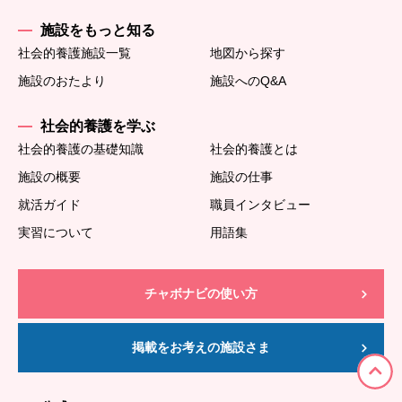
施設をもっと知る
社会的養護施設一覧
地図から探す
施設のおたより
施設へのQ&A
社会的養護を学ぶ
社会的養護の基礎知識
社会的養護とは
施設の概要
施設の仕事
就活ガイド
職員インタビュー
実習について
用語集
チャボナビの使い方
掲載をお考えの施設さま