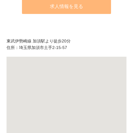
求人情報を見る
アクセス
東武伊勢崎線 加須駅より徒歩20分
住所：埼玉県加須市土手2-15-57