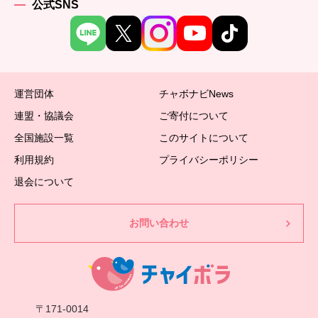
公式SNS
運営団体
チャボナビNews
連盟・協議会
ご寄付について
全国施設一覧
このサイトについて
利用規約
プライバシーポリシー
退会について
お問い合わせ
〒171-0014