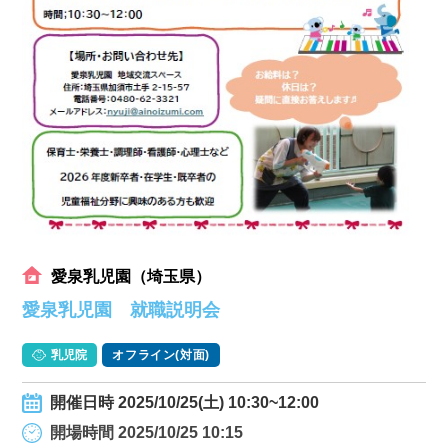
愛泉乳児園（埼玉県）
愛泉乳児園 就職説明会
乳児院
オフライン(対面)
開催日時 2025/10/25(土) 10:30~12:00
開場時間 2025/10/25 10:15