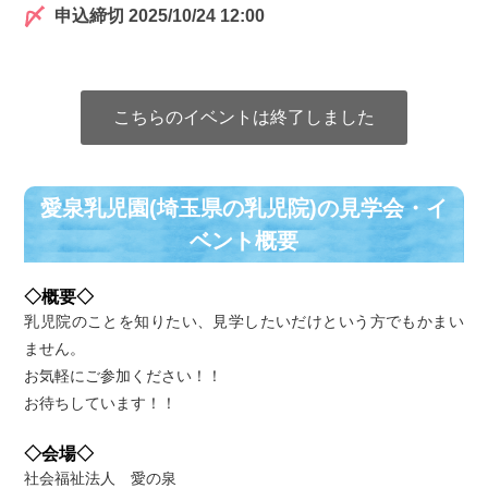
申込締切 2025/10/24 12:00
こちらのイベントは終了しました
愛泉乳児園(埼玉県の乳児院)の⾒学会・イ
ベント概要
◇概要◇
乳児院のことを知りたい、見学したいだけという方でもかまい
ません。
お気軽にご参加ください！！
お待ちしています！！
◇会場◇
社会福祉法人 愛の泉