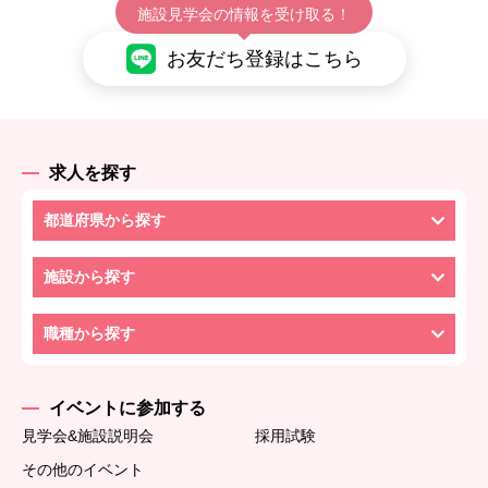
施設見学会の情報を受け取る！
お友だち登録はこちら
求人を探す
都道府県から探す
施設から探す
職種から探す
イベントに参加する
見学会&施設説明会
採用試験
その他のイベント