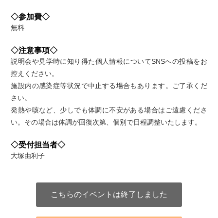
◇参加費◇
無料
◇注意事項◇
説明会や見学時に知り得た個人情報についてSNSへの投稿をお
控えください。
施設内の感染症等状況で中止する場合もあります。ご了承くだ
さい。
発熱や咳など、少しでも体調に不安がある場合はご遠慮くださ
い。その場合は体調が回復次第、個別で日程調整いたします。
◇受付担当者◇
大塚由利子
こちらのイベントは終了しました