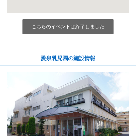
こちらのイベントは終了しました
愛泉乳児園の施設情報