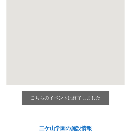
こちらのイベントは終了しました
三ケ山学園の施設情報