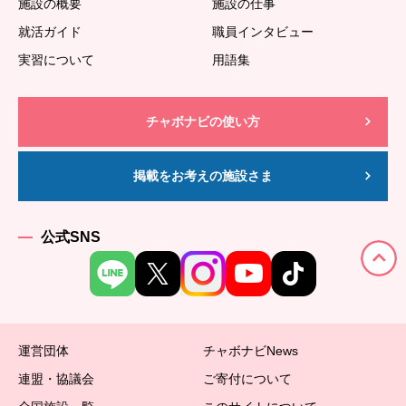
施設の概要
施設の仕事
就活ガイド
職員インタビュー
実習について
用語集
チャボナビの使い方
掲載をお考えの施設さま
公式SNS
運営団体
チャボナビNews
連盟・協議会
ご寄付について