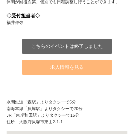
体調が回復次第、個別でも日程調整し行うことができます。
◇受付担当者◇
福井伸弥
こちらのイベントは終了しました
求人情報を見る
アクセス
水間鉄道「森駅」よりタクシーで5分
南海本線「貝塚駅」よりタクシーで20分
JR「東岸和田駅」よりタクシーで15分
住所：大阪府貝塚市東山2-1-1