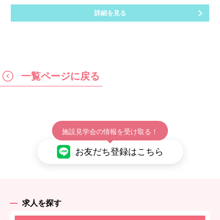
詳細を見る
一覧ページに戻る
施設見学会の情報を受け取る！
お友だち登録はこちら
求人を探す