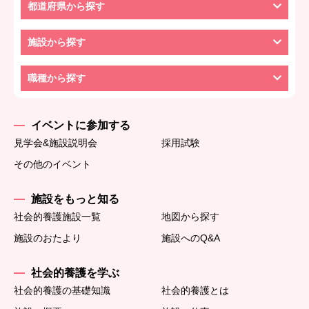
都道府県から探す
施設から探す
職種から探す
イベントに参加する
見学会&施設説明会
採用試験
その他のイベント
施設をもっと知る
社会的養護施設一覧
地図から探す
施設のおたより
施設へのQ&A
社会的養護を学ぶ
社会的養護の基礎知識
社会的養護とは