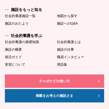
施設をもっと知る
社会的養護施設一覧
地図から探す
施設のおたより
施設へのQ&A
社会的養護を学ぶ
社会的養護の基礎知識
社会的養護とは
施設の概要
施設の仕事
就活ガイド
職員インタビュー
実習について
用語集
チャボナビの使い方
掲載をお考えの施設さま