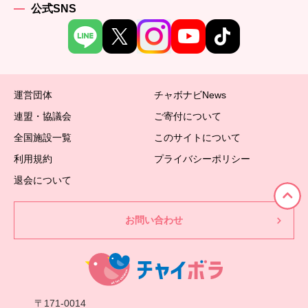
公式SNS
運営団体
チャボナビNews
連盟・協議会
ご寄付について
全国施設一覧
このサイトについて
利用規約
プライバシーポリシー
退会について
お問い合わせ
〒171-0014