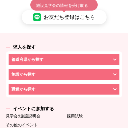
施設見学会の情報を受け取る！
お友だち登録はこちら
求人を探す
都道府県から探す
施設から探す
職種から探す
イベントに参加する
見学会&施設説明会
採用試験
その他のイベント