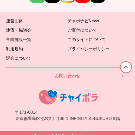
運営団体
チャボナビNews
連盟・協議会
ご寄付について
全国施設一覧
このサイトについて
利用規約
プライバシーポリシー
退会について
お問い合わせ
〒171-0014
東京都豊島区池袋2丁目36-1 INFINITYIKEBUKURO６階