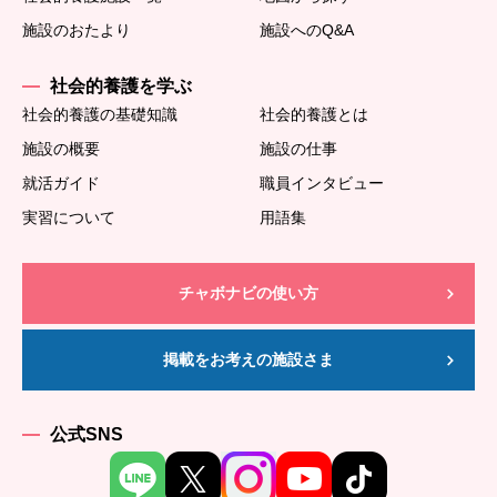
施設のおたより
施設へのQ&A
社会的養護を学ぶ
社会的養護の基礎知識
社会的養護とは
施設の概要
施設の仕事
就活ガイド
職員インタビュー
実習について
用語集
チャボナビの使い方
掲載をお考えの施設さま
公式SNS