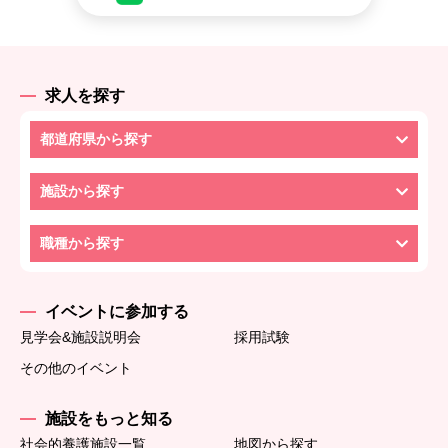
求人を探す
都道府県から探す
施設から探す
職種から探す
イベントに参加する
見学会&施設説明会
採用試験
その他のイベント
施設をもっと知る
社会的養護施設一覧
地図から探す