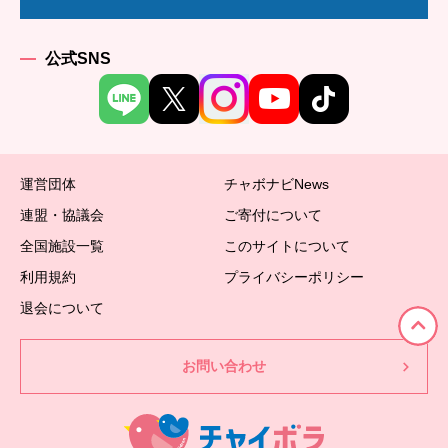
公式SNS
運営団体
チャボナビNews
連盟・協議会
ご寄付について
全国施設一覧
このサイトについて
利用規約
プライバシーポリシー
退会について
お問い合わせ