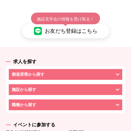
施設見学会の情報を受け取る！
お友だち登録はこちら
求人を探す
都道府県から探す
施設から探す
職種から探す
イベントに参加する