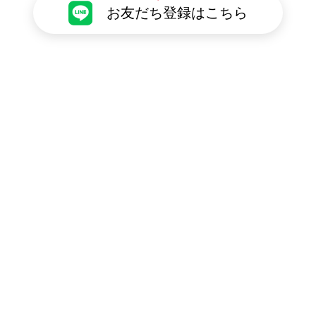
お友だち登録はこちら