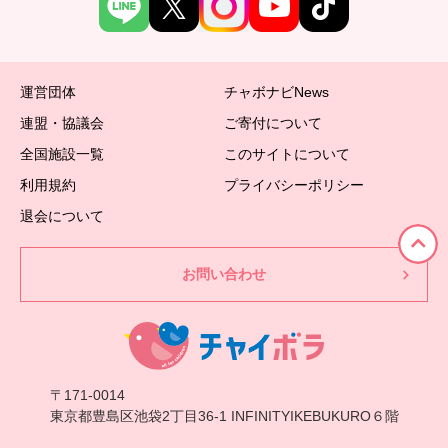
運営団体
チャボナビNews
連盟・協議会
ご寄付について
全国施設一覧
このサイトについて
利用規約
プライバシーポリシー
退会について
お問い合わせ
〒171-0014
東京都豊島区池袋2丁目36-1 INFINITYIKEBUKURO６階