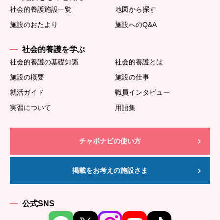
社会的養護施設一覧
地図から探す
施設のおたより
施設へのQ&A
社会的養護を学ぶ
社会的養護の基礎知識
社会的養護とは
施設の概要
施設の仕事
就活ガイド
職員インタビュー
実習について
用語集
チャボナビの使い方
掲載をお考えの施設さま
公式SNS