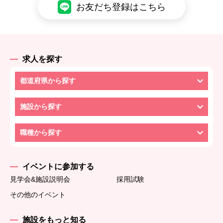
お友だち登録はこちら
求人を探す
都道府県から探す
施設から探す
職種から探す
イベントに参加する
見学会&施設説明会
採用試験
その他のイベント
施設をもっと知る