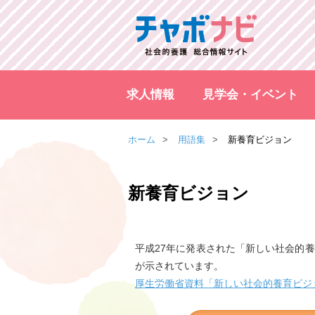
求人情報
見学会・イベント
ホーム
用語集
新養育ビジョン
新養育ビジョン
平成27年に発表された「新しい社会的
が示されています。
厚生労働省資料「新しい社会的養育ビジ