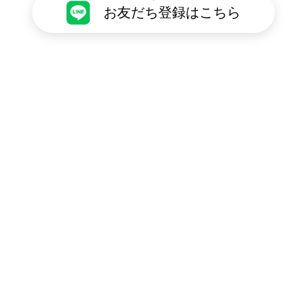
お友だち登録はこちら