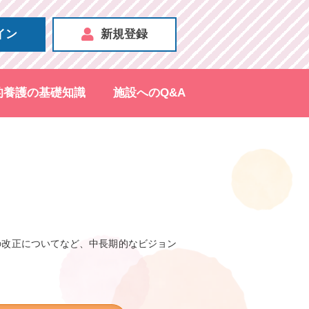
イン
新規登録
的養護の基礎知識
施設へのQ&A
の改正についてなど、中長期的なビジョン