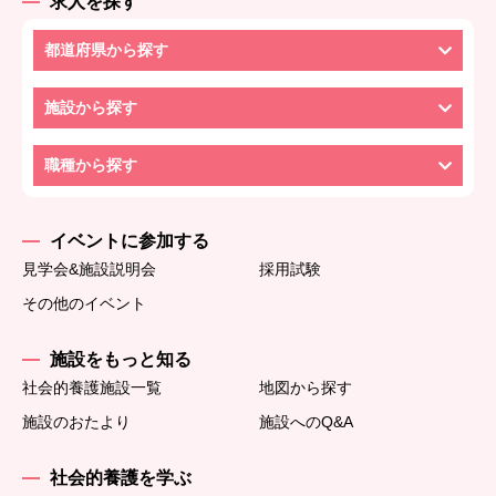
求人を探す
都道府県から探す
施設から探す
職種から探す
イベントに参加する
見学会&施設説明会
採用試験
その他のイベント
施設をもっと知る
社会的養護施設一覧
地図から探す
施設のおたより
施設へのQ&A
社会的養護を学ぶ