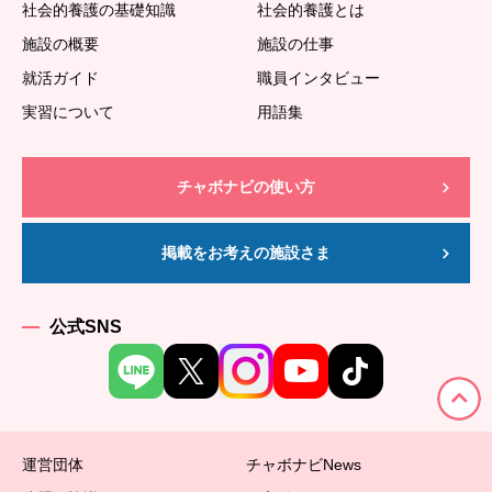
社会的養護の基礎知識
社会的養護とは
施設の概要
施設の仕事
就活ガイド
職員インタビュー
実習について
用語集
チャボナビの使い方
掲載をお考えの施設さま
公式SNS
運営団体
チャボナビNews