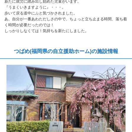
新たに就労に踏み出し始めた児童がいます。
『うまくいきますように』・・・。
歩いて戻る道中にふと気づかされました。
あ、自分が一番あわただしさの中で、ちょっと立ち止まる時間、落ち着
く時間が必要だったのでは！
しっかりしなくては！気持ちを新たにしました。
つばめ(福岡県の自立援助ホーム)の施設情報