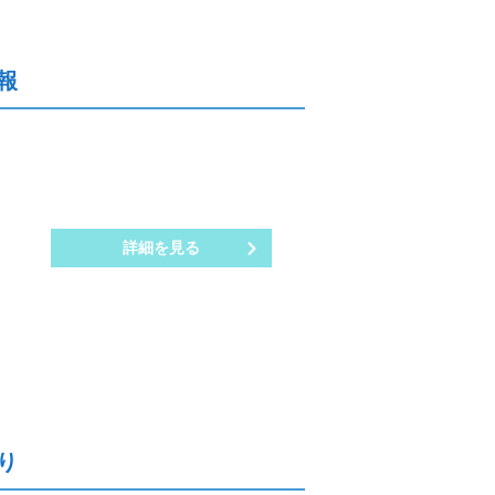
報
詳細を見る
り