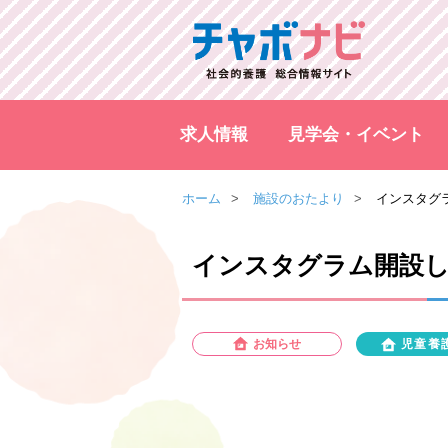
求人情報
見学会・イベント
ホーム
施設のおたより
インスタグ
インスタグラム開設
お知らせ
児童養