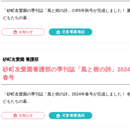
「砂町友愛園の季刊誌「風と樹の詩」のR5年秋号が完成しました！ 
どもたちの暮...
お知らせ
児童養護施設
砂町友愛園 養護部
砂町友愛園養護部の季刊誌「風と樹の詩」202
春号
「砂町友愛園の季刊誌「風と樹の詩」2024年春号が完成しました！ 
どもたちの暮...
お知らせ
児童養護施設