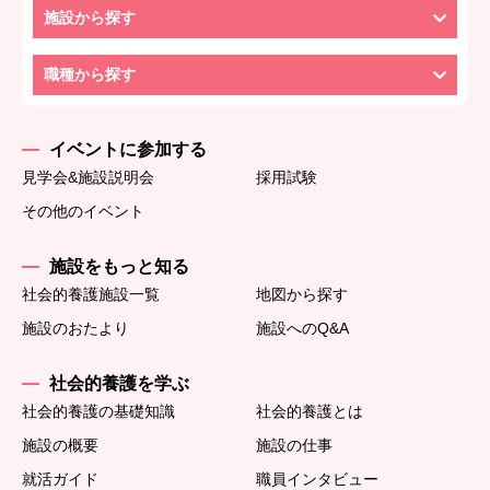
施設から探す
職種から探す
イベントに参加する
見学会&施設説明会
採用試験
その他のイベント
施設をもっと知る
社会的養護施設一覧
地図から探す
施設のおたより
施設へのQ&A
社会的養護を学ぶ
社会的養護の基礎知識
社会的養護とは
施設の概要
施設の仕事
就活ガイド
職員インタビュー