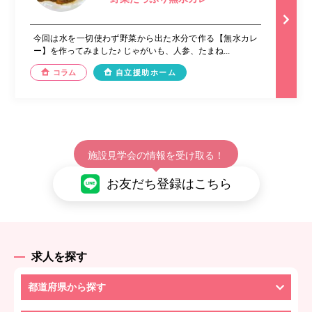
今回は水を一切使わず野菜から出た水分で作る【無水カレ
ー】を作ってみました♪ じゃがいも、人参、たまね...
コラム
自立援助ホーム
施設見学会の情報を受け取る！
お友だち登録はこちら
求人を探す
都道府県から探す