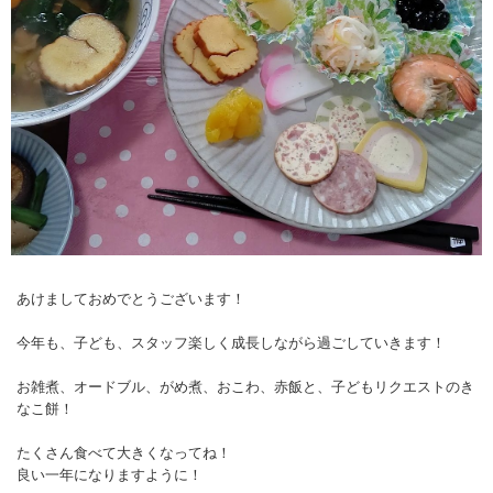
あけましておめでとうございます！
今年も、子ども、スタッフ楽しく成長しながら過ごしていきます！
お雑煮、オードブル、がめ煮、おこわ、赤飯と、子どもリクエストのき
なこ餅！
たくさん食べて大きくなってね！
良い一年になりますように！