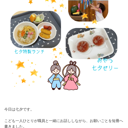
今日は七夕です。
こども一人ひとりが職員と一緒にお話ししながら、お願いごとを短冊へ
書きました。