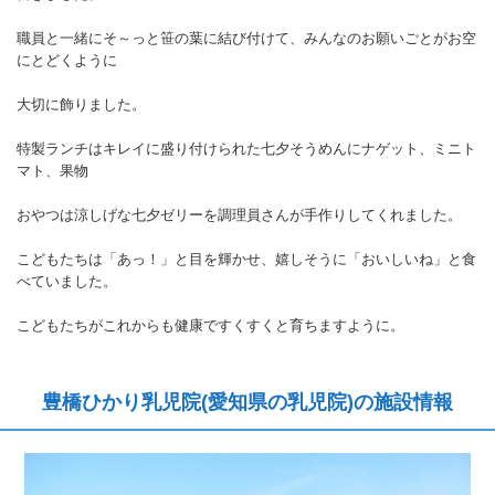
職員と一緒にそ～っと笹の葉に結び付けて、みんなのお願いごとがお空
にとどくように
大切に飾りました。
特製ランチはキレイに盛り付けられた七夕そうめんにナゲット、ミニト
マト、果物
おやつは涼しげな七夕ゼリーを調理員さんが手作りしてくれました。
こどもたちは「あっ！」と目を輝かせ、嬉しそうに「おいしいね」と食
べていました。
こどもたちがこれからも健康ですくすくと育ちますように。
豊橋ひかり乳児院(愛知県の乳児院)の施設情報