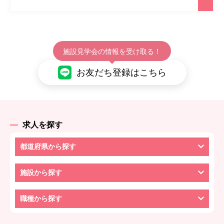
施設見学会の情報を受け取る！
お友だち登録はこちら
求人を探す
都道府県から探す
施設から探す
職種から探す