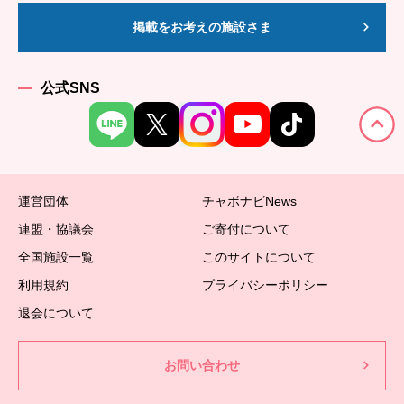
掲載をお考えの施設さま
公式SNS
運営団体
チャボナビNews
連盟・協議会
ご寄付について
全国施設一覧
このサイトについて
利用規約
プライバシーポリシー
退会について
お問い合わせ