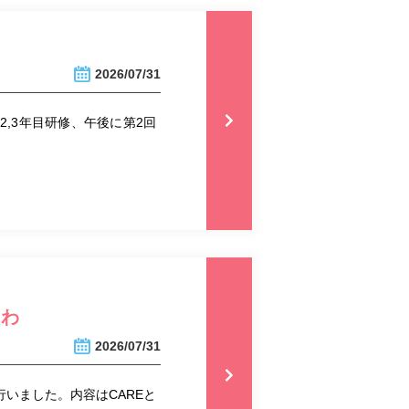
2026/07/31
,3年目研修、午後に第2回
にわ
2026/07/31
いました。内容はCAREと