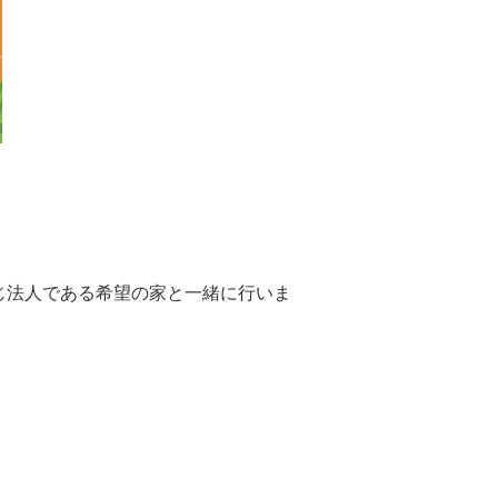
じ法人である希望の家と一緒に行いま