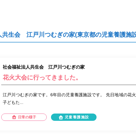
人共生会 江戸川つむぎの家(東京都の児童養護施設
社会福祉法人共生会 江戸川つむぎの家
花火大会に行ってきました。
江戸川つむぎの家です。6年目の児童養護施設です。 先日地域の花
子どもた...
日常の様子
児童養護施設