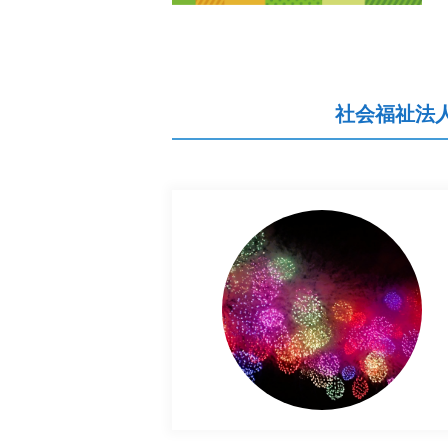
社会福祉法