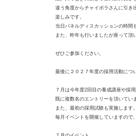
違う角度からチャイボラさんに引き
楽しみです。
当日パネルディスカッションの時間
また、昨年も行いましたが座って頂
ぜひご参加ください。
最後に２０２７年度の採用活動につ
７月は今年度2回目の養成講座や採
既に複数名のエントリーを頂いてい
また、最初の採用試験も実施します
毎月イベントを開催していますので
７月のイベント