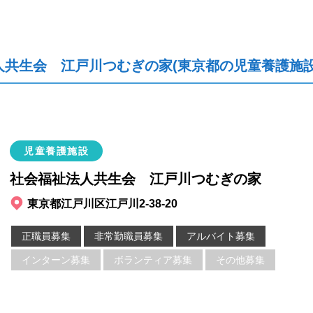
人共生会 江戸川つむぎの家(東京都の児童養護施設
児童養護施設
社会福祉法人共生会 江戸川つむぎの家
東京都江戸川区江戸川2-38-20
正職員募集
非常勤職員募集
アルバイト募集
インターン募集
ボランティア募集
その他募集