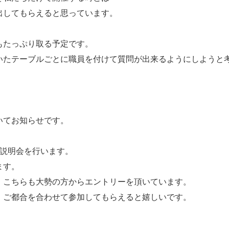
出してもらえると思っています。
もたっぷり取る予定です。
いたテーブルごとに職員を付けて質問が出来るようにしようと
いてお知らせです。
用説明会を行います。
ます。
。こちらも大勢の方からエントリーを頂いています。
、ご都合を合わせて参加してもらえると嬉しいです。