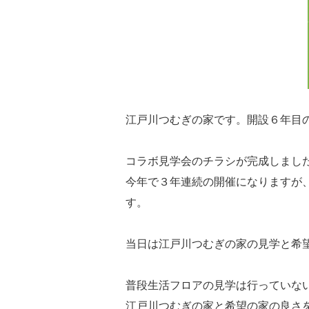
江戸川つむぎの家です。開設６年目
コラボ見学会のチラシが完成しまし
今年で３年連続の開催になりますが
す。
当日は江戸川つむぎの家の見学と希
普段生活フロアの見学は行っていな
江戸川つむぎの家と希望の家の良さ