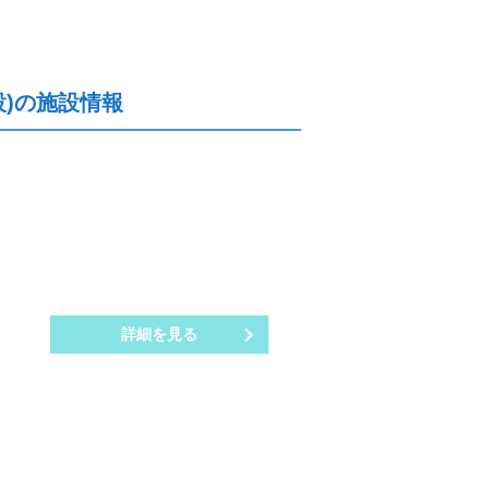
)の施設情報
詳細を見る