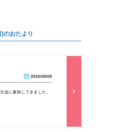
)のおたより
2026/08/08
火大会に参加してきました。