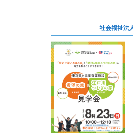
社会福祉法