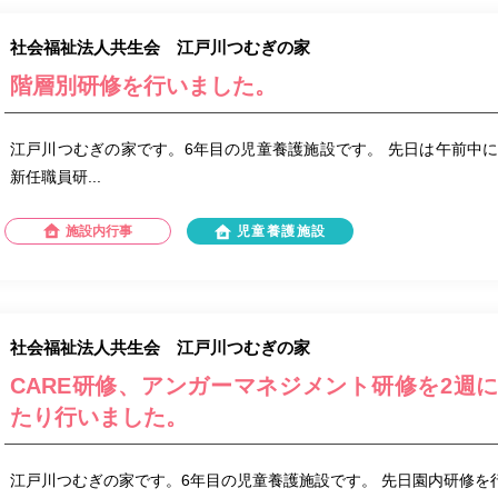
社会福祉法人共生会 江戸川つむぎの家
階層別研修を行いました。
江戸川つむぎの家です。6年目の児童養護施設です。 先日は午前中に2
新任職員研...
施設内行事
児童養護施設
社会福祉法人共生会 江戸川つむぎの家
CARE研修、アンガーマネジメント研修を2週
たり行いました。
江戸川つむぎの家です。6年目の児童養護施設です。 先日園内研修を行