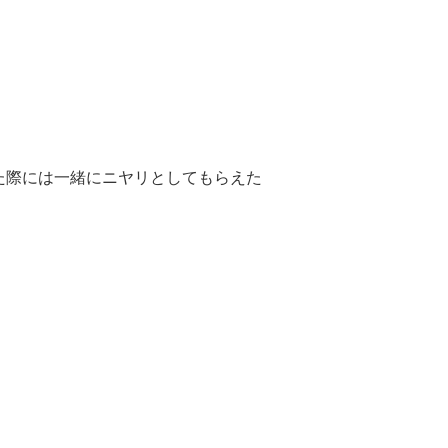
た際には一緒にニヤリとしてもらえた