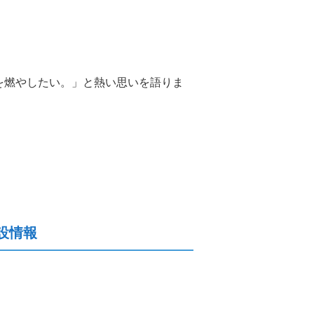
を燃やしたい。」と熱い思いを語りま
設情報