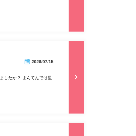
2026/07/15
ましたか？ まんてんでは星