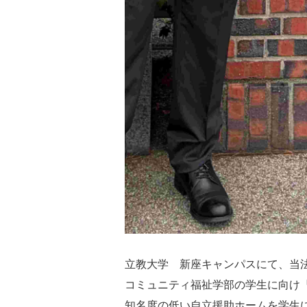
立教大学 新座キャンパスにて、当
コミュニティ福祉学部の学生に向け
知名度の低い自立援助ホームを学生