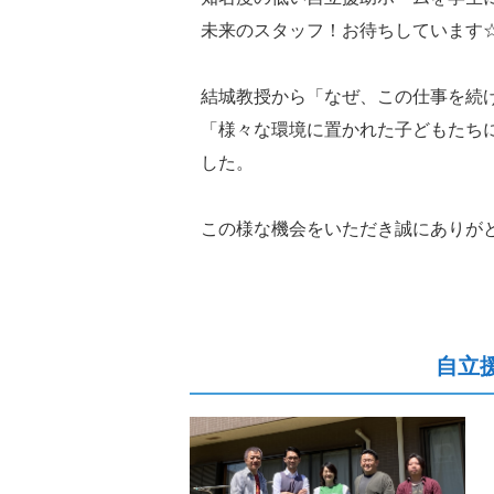
未来のスタッフ！お待ちしています
結城教授から「なぜ、この仕事を続
「様々な環境に置かれた子どもたち
した。
この様な機会をいただき誠にありが
自立