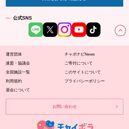
公式SNS
運営団体
チャボナビNews
連盟・協議会
ご寄付について
全国施設一覧
このサイトについて
利用規約
プライバシーポリシー
退会について
お問い合わせ