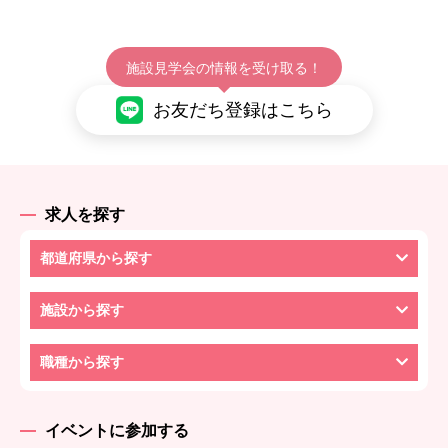
施設見学会の情報を受け取る！
お友だち登録はこちら
求人を探す
都道府県から探す
施設から探す
職種から探す
イベントに参加する