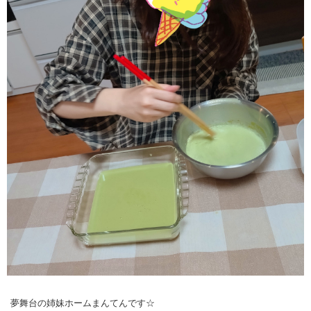
夢舞台の姉妹ホームまんてんです☆