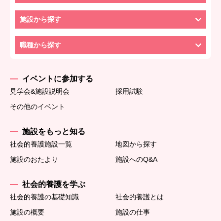
施設から探す
職種から探す
イベントに参加する
見学会&施設説明会
採用試験
その他のイベント
施設をもっと知る
社会的養護施設一覧
地図から探す
施設のおたより
施設へのQ&A
社会的養護を学ぶ
社会的養護の基礎知識
社会的養護とは
施設の概要
施設の仕事