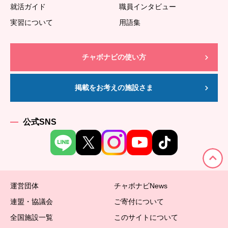
就活ガイド
職員インタビュー
実習について
用語集
チャボナビの使い方
掲載をお考えの施設さま
公式SNS
運営団体
チャボナビNews
連盟・協議会
ご寄付について
全国施設一覧
このサイトについて