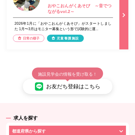
おやこおんがくあそび ～音でつ
ながるvol.2～
2026年1月に「おやこおんがくあそび」がスタートしまし
た 1月〜3月はモニター募集という形で試験的に運...
日常の様子
児童養護施設
施設見学会の情報を受け取る！
お友だち登録はこちら
求人を探す
都道府県から探す