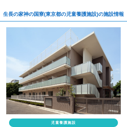
生長の家神の国寮(東京都の児童養護施設)の施設情報
児童養護施設