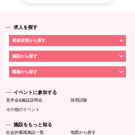
求人を探す
都道府県から探す
施設から探す
職種から探す
イベントに参加する
見学会&施設説明会
採用試験
その他のイベント
施設をもっと知る
社会的養護施設一覧
地図から探す