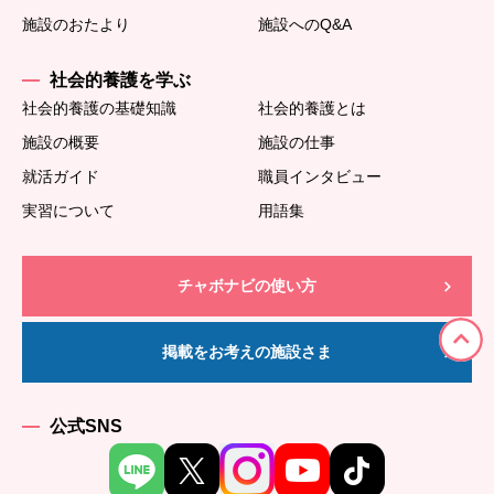
施設のおたより
施設へのQ&A
社会的養護を学ぶ
社会的養護の基礎知識
社会的養護とは
施設の概要
施設の仕事
就活ガイド
職員インタビュー
実習について
用語集
チャボナビの使い方
掲載をお考えの施設さま
公式SNS