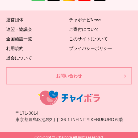
運営団体
チャボナビNews
連盟・協議会
ご寄付について
全国施設一覧
このサイトについて
利用規約
プライバシーポリシー
退会について
お問い合わせ
〒171-0014
東京都豊島区池袋2丁目36-1 INFINITYIKEBUKURO６階
Copyright @ Chaibora All rights reserved.