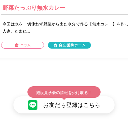
野菜たっぷり無水カレー
今回は水を一切使わず野菜から出た水分で作る【無水カレー】を作っ
人参、たまね...
コラム
自立援助ホーム
施設見学会の情報を受け取る！
お友だち登録はこちら