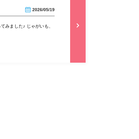
2026/05/19
てみました♪ じゃがいも、