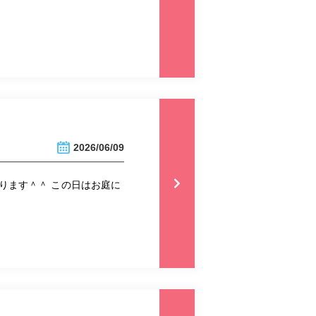
2026/06/09
ります＾＾ この日はお庭に