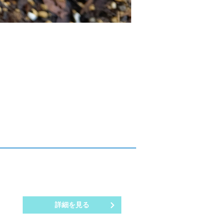
詳細を見る