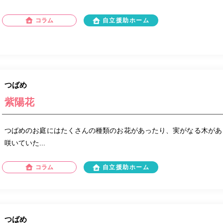
コラム
自立援助ホーム
つばめ
紫陽花
つばめのお庭にはたくさんの種類のお花があったり、実がなる木があ
咲いていた...
コラム
自立援助ホーム
つばめ