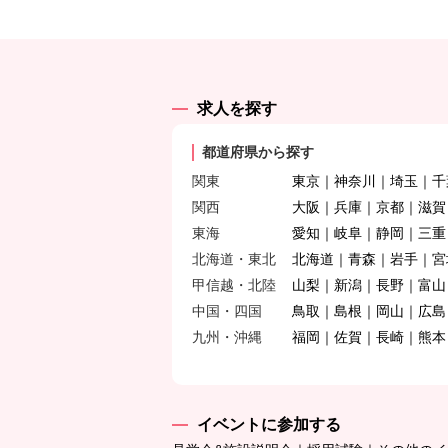
求人を探す
都道府県から探す
関東
東京
神奈川
埼玉
千
関西
大阪
兵庫
京都
滋賀
東海
愛知
岐阜
静岡
三重
北海道・東北
北海道
青森
岩手
宮
甲信越・北陸
山梨
新潟
長野
富山
中国・四国
鳥取
島根
岡山
広島
九州・沖縄
福岡
佐賀
長崎
熊本
イベントに参加する