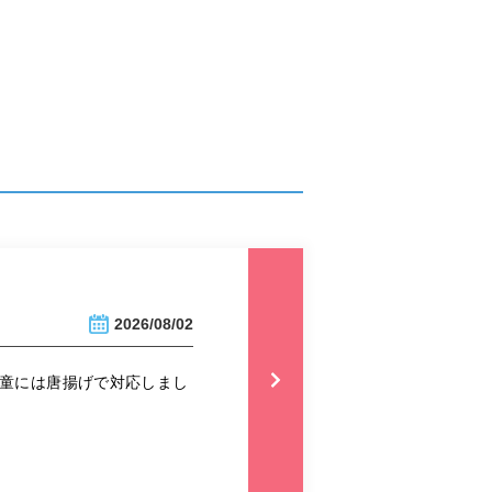
2026/08/02
児童には唐揚げで対応しまし