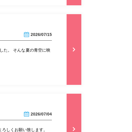
2026/07/15
した。 そんな夏の青空に映
2026/07/04
 よろしくお願い致します。