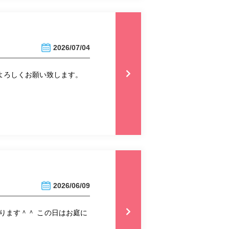
2026/07/04
 よろしくお願い致します。
2026/06/09
ります＾＾ この日はお庭に