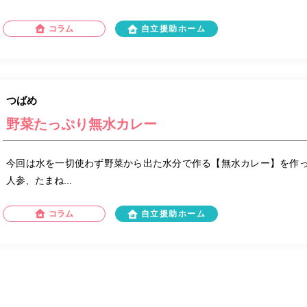
コラム
自立援助ホーム
つばめ
野菜たっぷり無水カレー
今回は水を一切使わず野菜から出た水分で作る【無水カレー】を作っ
人参、たまね...
コラム
自立援助ホーム