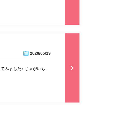
2026/05/19
てみました♪ じゃがいも、