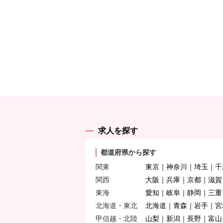
求人を探す
都道府県から探す
関東
東京
神奈川
埼玉
千
関西
大阪
兵庫
京都
滋賀
東海
愛知
岐阜
静岡
三重
北海道・東北
北海道
青森
岩手
宮
甲信越・北陸
山梨
新潟
長野
富山