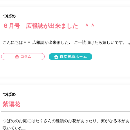
つばめ
６月号 広報誌が出来ました ＾＾
こんにちは＾＾ 広報誌が出来ました♩ ご一読頂けたら嬉しいです。
コラム
自立援助ホーム
つばめ
紫陽花
つばめのお庭にはたくさんの種類のお花があったり、実がなる木があ
咲いていた...