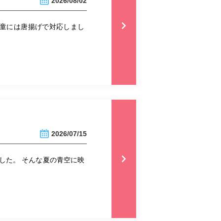
2026/08/02
児童には唐揚げで対応しまし
2026/07/15
した。 そんな夏の青空に映