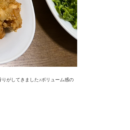
香りがしてきました♪ボリューム感の