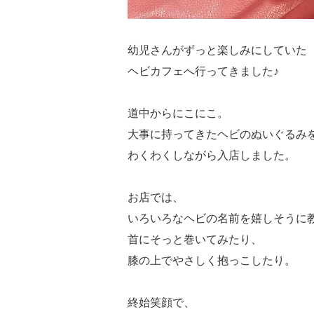
幼児さんがずっと楽しみにしていた
ヘビカフェへ行ってきました♪
道中からにこにこ。
大事に持ってきたヘビのぬいぐるみ
わくわくしながら入店しました。
お店では、
いろいろなヘビの名前を嬉しそうに
首にそっと巻いてみたり、
膝の上でやさしく抱っこしたり。
終始笑顔で、