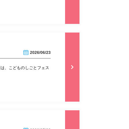
2026/06/23
寮は、こどものしごとフェス