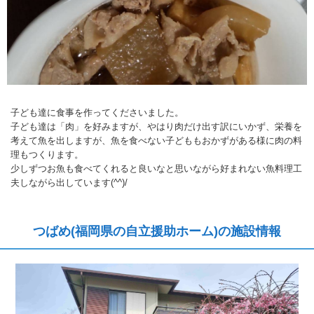
子ども達に食事を作ってくださいました。
子ども達は「肉」を好みますが、やはり肉だけ出す訳にいかず、栄養を
考えて魚を出しますが、魚を食べない子どももおかずがある様に肉の料
理もつくります。
少しずつお魚も食べてくれると良いなと思いながら好まれない魚料理工
夫しながら出しています(^^)/
つばめ(福岡県の自立援助ホーム)の施設情報