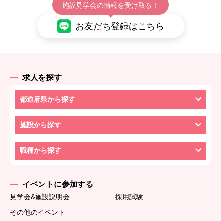
施設見学会の情報を受け取る！
お友だち登録はこちら
求人を探す
都道府県から探す
施設から探す
職種から探す
イベントに参加する
見学会&施設説明会
採用試験
その他のイベント