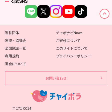
公式SNS
運営団体
チャボナビNews
連盟・協議会
ご寄付について
全国施設一覧
このサイトについて
利用規約
プライバシーポリシー
退会について
お問い合わせ
〒171-0014