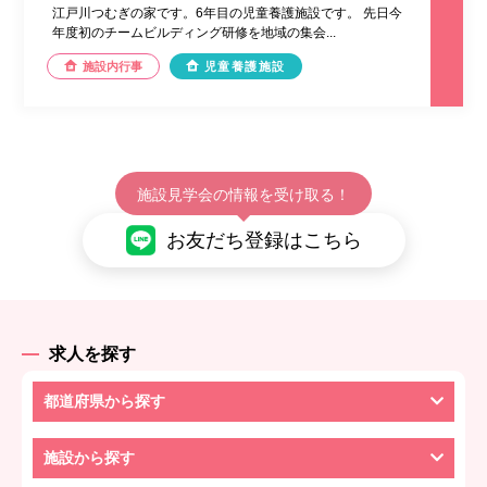
江戸川つむぎの家です。6年目の児童養護施設です。 先日今
年度初のチームビルディング研修を地域の集会...
施設内行事
児童養護施設
施設見学会の情報を受け取る！
お友だち登録はこちら
求人を探す
都道府県から探す
施設から探す