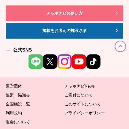
チャボナビの使い方
掲載をお考えの施設さま
公式SNS
運営団体
チャボナビNews
連盟・協議会
ご寄付について
全国施設一覧
このサイトについて
利用規約
プライバシーポリシー
退会について