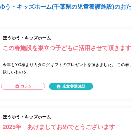
ゆう・キッズホーム(千葉県の児童養護施設)のお
ほうゆう・キッズホーム
この春施設を巣立つ子どもに活用させて頂きま
今年もY.O様よりカタログギフトのプレゼントを頂きました。 この春
欲しいものを...
コラム
児童養護施設
ほうゆう・キッズホーム
2025年 あけましておめでとうございます