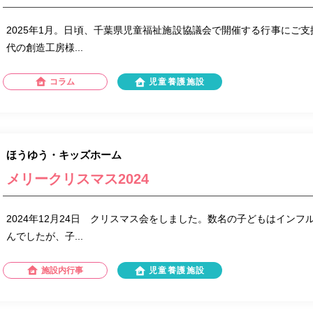
2025年1月。日頃、千葉県児童福祉施設協議会で開催する行事にご支
代の創造工房様...
コラム
児童養護施設
ほうゆう・キッズホーム
メリークリスマス2024
2024年12月24日 クリスマス会をしました。数名の子どもはイン
んでしたが、子...
施設内行事
児童養護施設