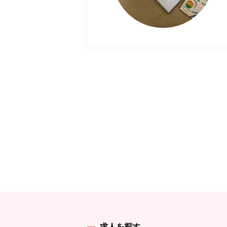
求人を探す