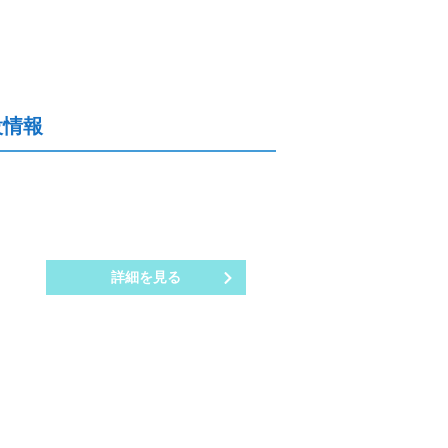
設情報
詳細を見る