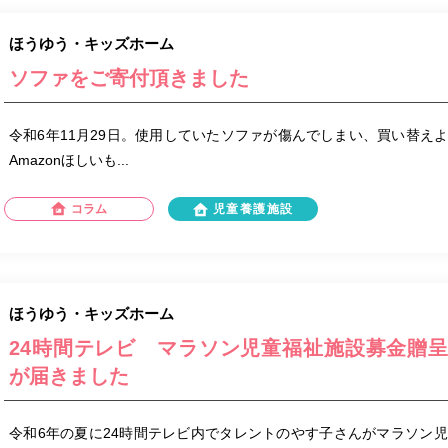
ほうゆう・キッズホーム
ソファをご寄付頂きました
令和6年11月29日。使用していたソファが傷んでしまい、買い替え
Amazonほしいも...
コラム
児童養護施設
ほうゆう・キッズホーム
24時間テレビ マラソン児童福祉施設募金贈
が届きました
令和6年の夏に24時間テレビ内でタレントのやす子さんがマラソン