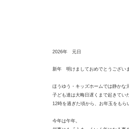
2026年 元日
新年 明けましておめでとうござい
ほうゆう・キッズホームでは静かな
子ども達は大晦日遅くまで起きてい
12時を過ぎた頃から、お年玉をも
今年は午年。