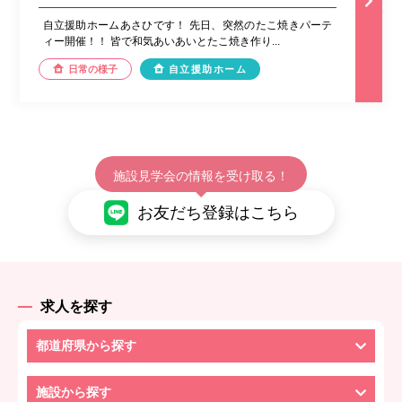
自立援助ホームあさひです！ 先日、突然のたこ焼きパーテ
ィー開催！！ 皆で和気あいあいとたこ焼き作り...
日常の様子
自立援助ホーム
施設見学会の情報を受け取る！
お友だち登録はこちら
求人を探す
都道府県から探す
施設から探す