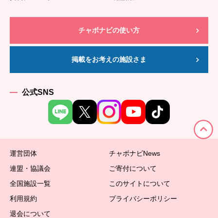
チャボナビの使い方
掲載をお考えの施設さま
公式SNS
運営団体
チャボナビNews
連盟・協議会
ご寄付について
全国施設一覧
このサイトについて
利用規約
プライバシーポリシー
退会について