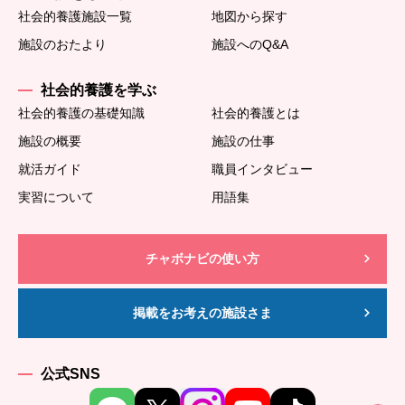
社会的養護施設一覧
地図から探す
施設のおたより
施設へのQ&A
社会的養護を学ぶ
社会的養護の基礎知識
社会的養護とは
施設の概要
施設の仕事
就活ガイド
職員インタビュー
実習について
用語集
チャボナビの使い方
掲載をお考えの施設さま
公式SNS