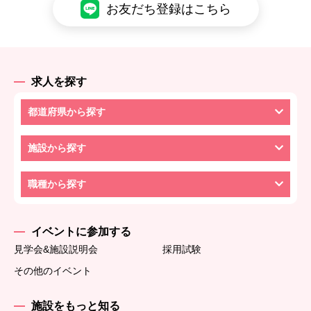
お友だち登録はこちら
求人を探す
都道府県から探す
施設から探す
職種から探す
イベントに参加する
見学会&施設説明会
採用試験
その他のイベント
施設をもっと知る