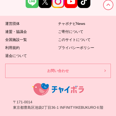
運営団体
チャボナビNews
連盟・協議会
ご寄付について
全国施設一覧
このサイトについて
利用規約
プライバシーポリシー
退会について
お問い合わせ
〒171-0014
東京都豊島区池袋2丁目36-1 INFINITYIKEBUKURO６階