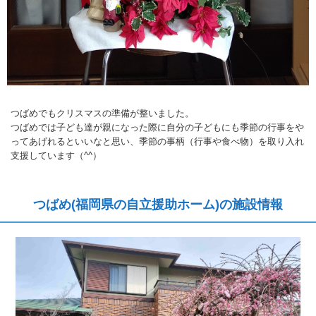
つばめでもクリスマスの準備が整いました。
つばめでは子ども達が親になった際に自分の子どもにも季節の行事をや
ってあげれるといいなと思い、季節の事柄（行事や食べ物）を取り入れ
支援しています（^^）
つばめ(福岡県の自立援助ホーム)の施設情報