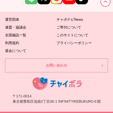
運営団体
チャボナビNews
連盟・協議会
ご寄付について
全国施設一覧
このサイトについて
利用規約
プライバシーポリシー
退会について
お問い合わせ
〒171-0014
東京都豊島区池袋2丁目36-1 INFINITYIKEBUKURO６階