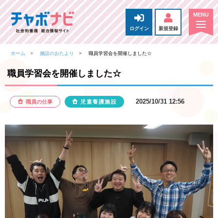
ログイン
新規登録
ホーム
施設のおたより
職員学習会を開催しました☆
職員学習会を開催しました☆
2025/10/31 12:56
職員の仕事
児童養護施設