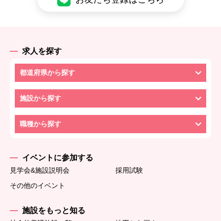
求人を探す
都道府県から探す
施設から探す
職種から探す
イベントに参加する
見学会&施設説明会
採用試験
その他のイベント
施設をもっと知る