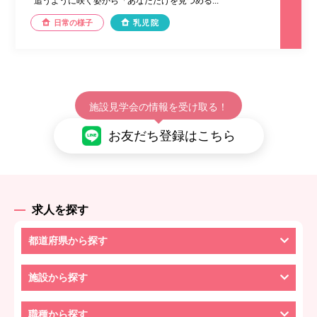
追うように咲く姿から「あなただけを見つめる...
日常の様子
乳児院
施設見学会の情報を受け取る！
お友だち登録はこちら
求人を探す
都道府県から探す
施設から探す
職種から探す