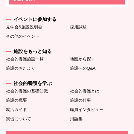
イベントに参加する
見学会&施設説明会
採用試験
その他のイベント
施設をもっと知る
社会的養護施設一覧
地図から探す
施設のおたより
施設へのQ&A
社会的養護を学ぶ
社会的養護の基礎知識
社会的養護とは
施設の概要
施設の仕事
就活ガイド
職員インタビュー
実習について
用語集