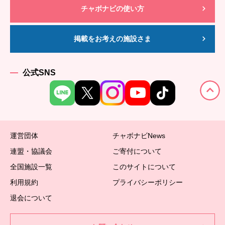
チャボナビの使い方
掲載をお考えの施設さま
公式SNS
運営団体
チャボナビNews
連盟・協議会
ご寄付について
全国施設一覧
このサイトについて
利用規約
プライバシーポリシー
退会について