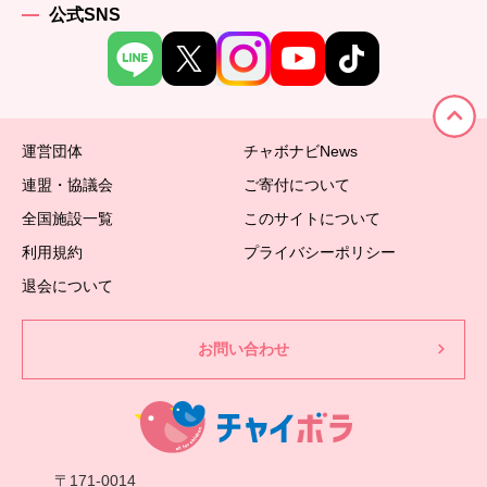
公式SNS
運営団体
チャボナビNews
連盟・協議会
ご寄付について
全国施設一覧
このサイトについて
利用規約
プライバシーポリシー
退会について
お問い合わせ
〒171-0014