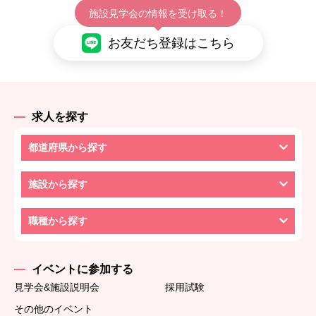
施設見学会の情報を受け取る！
お友だち登録はこちら
求人を探す
都道府県から探す
施設から探す
職種から探す
イベントに参加する
見学会&施設説明会
採用試験
その他のイベント