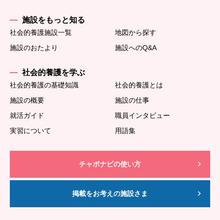
施設をもっと知る
社会的養護施設一覧
地図から探す
施設のおたより
施設へのQ&A
社会的養護を学ぶ
社会的養護の基礎知識
社会的養護とは
施設の概要
施設の仕事
就活ガイド
職員インタビュー
実習について
用語集
チャボナビの使い方
掲載をお考えの施設さま