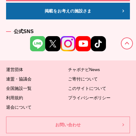
掲載をお考えの施設さま
公式SNS
運営団体
チャボナビNews
連盟・協議会
ご寄付について
全国施設一覧
このサイトについて
利用規約
プライバシーポリシー
退会について
お問い合わせ