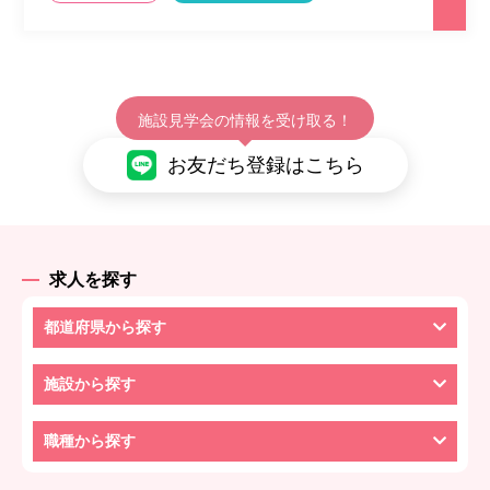
施設見学会の情報を受け取る！
お友だち登録はこちら
求人を探す
都道府県から探す
施設から探す
職種から探す