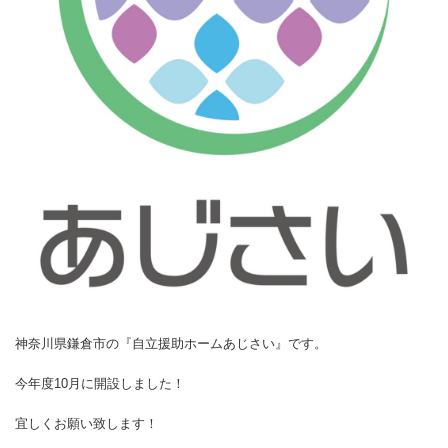
神奈川県鎌倉市の『自立援助ホームあじさい』です。
今年度10月に開設しました！
宜しくお願い致します！