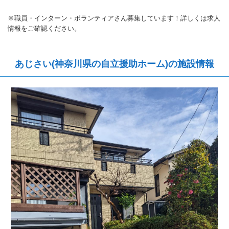
※職員・インターン・ボランティアさん募集しています！詳しくは求人
情報をご確認ください。
あじさい(神奈川県の自立援助ホーム)の施設情報