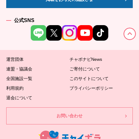
公式SNS
運営団体
チャボナビNews
連盟・協議会
ご寄付について
全国施設一覧
このサイトについて
利用規約
プライバシーポリシー
退会について
お問い合わせ