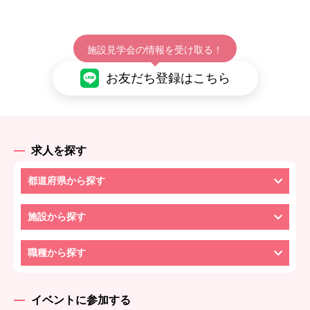
施設見学会の情報を受け取る！
お友だち登録はこちら
求人を探す
都道府県から探す
施設から探す
職種から探す
イベントに参加する