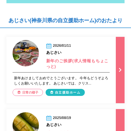
あじさい(神奈川県の自立援助ホーム)のおたより
2026/01/11
あじさい
新年のご挨拶(求人情報もちょこ
っと)
新年あけましておめでとうございます。 今年もどうぞよろ
しくお願いいたします。 あじさいでは、クリス...
日常の様子
自立援助ホーム
2025/08/19
あじさい