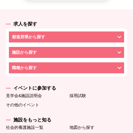
求人を探す
都道府県から探す
施設から探す
職種から探す
イベントに参加する
見学会&施設説明会
採用試験
その他のイベント
施設をもっと知る
社会的養護施設一覧
地図から探す