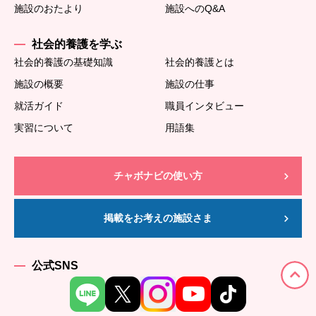
施設のおたより
施設へのQ&A
社会的養護を学ぶ
社会的養護の基礎知識
社会的養護とは
施設の概要
施設の仕事
就活ガイド
職員インタビュー
実習について
用語集
チャボナビの使い方
掲載をお考えの施設さま
公式SNS