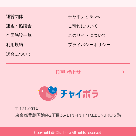
運営団体
チャボナビNews
連盟・協議会
ご寄付について
全国施設一覧
このサイトについて
利用規約
プライバシーポリシー
退会について
お問い合わせ
〒171-0014
東京都豊島区池袋2丁目36-1 INFINITYIKEBUKURO６階
Copyright @ Chaibora All rights reserved.