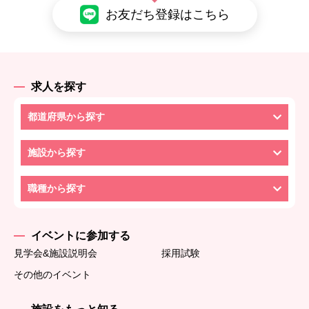
お友だち登録はこちら
求人を探す
都道府県から探す
施設から探す
職種から探す
イベントに参加する
見学会&施設説明会
採用試験
その他のイベント