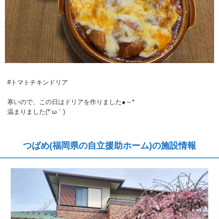
#トマトチキンドリア
寒いので、この日はドリアを作りました●～*
温まりました(*´ω｀)
つばめ(福岡県の自立援助ホーム)の施設情報