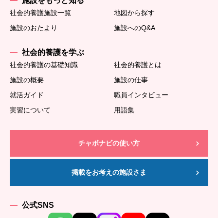
施設をもっと知る
社会的養護施設一覧
地図から探す
施設のおたより
施設へのQ&A
社会的養護を学ぶ
社会的養護の基礎知識
社会的養護とは
施設の概要
施設の仕事
就活ガイド
職員インタビュー
実習について
用語集
チャボナビの使い方
掲載をお考えの施設さま
公式SNS