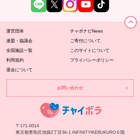
運営団体
チャボナビNews
連盟・協議会
ご寄付について
全国施設一覧
このサイトについて
利用規約
プライバシーポリシー
退会について
お問い合わせ
〒171-0014
東京都豊島区池袋2丁目36-1 INFINITYIKEBUKURO６階