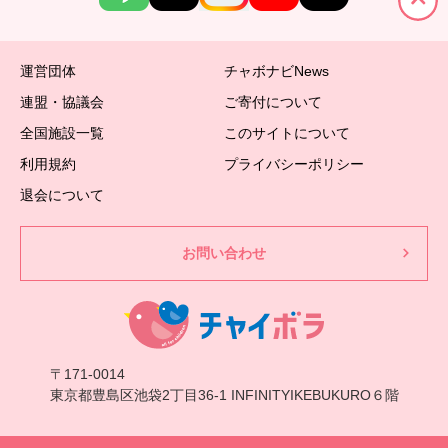
運営団体
チャボナビNews
連盟・協議会
ご寄付について
全国施設一覧
このサイトについて
利用規約
プライバシーポリシー
退会について
お問い合わせ
〒171-0014
東京都豊島区池袋2丁目36-1 INFINITYIKEBUKURO６階