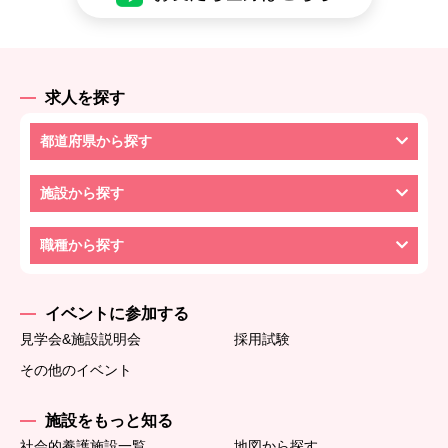
求人を探す
都道府県から探す
施設から探す
職種から探す
イベントに参加する
見学会&施設説明会
採用試験
その他のイベント
施設をもっと知る
社会的養護施設一覧
地図から探す