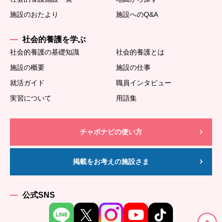
施設のおたより
施設へのQ&A
社会的養護を学ぶ
社会的養護の基礎知識
社会的養護とは
施設の概要
施設の仕事
就活ガイド
職員インタビュー
実習について
用語集
チャボナビの使い方
掲載をお考えの施設さま
公式SNS