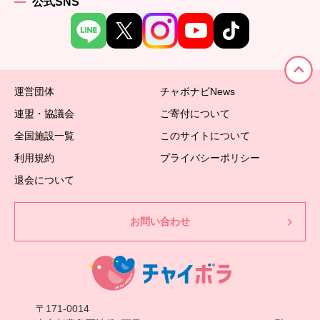
公式SNS
運営団体
チャボナビNews
連盟・協議会
ご寄付について
全国施設一覧
このサイトについて
利用規約
プライバシーポリシー
退会について
お問い合わせ
〒171-0014