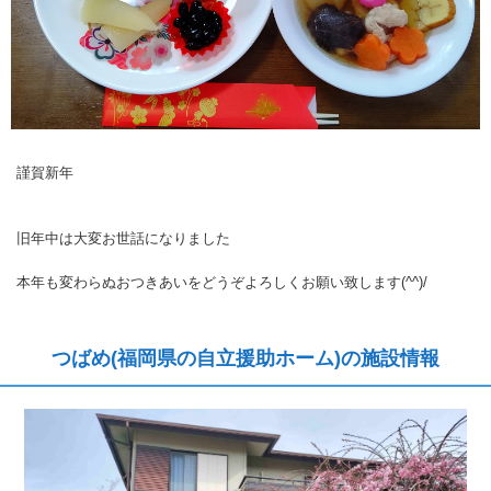
謹賀新年
旧年中は大変お世話になりました
本年も変わらぬおつきあいをどうぞよろしくお願い致します(^^)/
つばめ(福岡県の自立援助ホーム)の施設情報