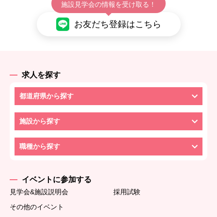
施設見学会の情報を受け取る！
お友だち登録はこちら
求人を探す
都道府県から探す
施設から探す
職種から探す
イベントに参加する
見学会&施設説明会
採用試験
その他のイベント