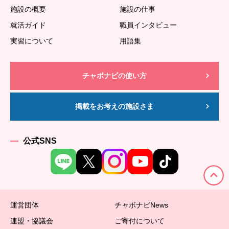
施設の概要
施設の仕事
就活ガイド
職員インタビュー
実習について
用語集
チャボナビの使い方
掲載をお考えの施設さま
公式SNS
運営団体
チャボナビNews
連盟・協議会
ご寄付について