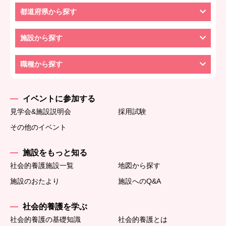
都道府県から探す
施設から探す
職種から探す
イベントに参加する
見学会&施設説明会
採用試験
その他のイベント
施設をもっと知る
社会的養護施設一覧
地図から探す
施設のおたより
施設へのQ&A
社会的養護を学ぶ
社会的養護の基礎知識
社会的養護とは