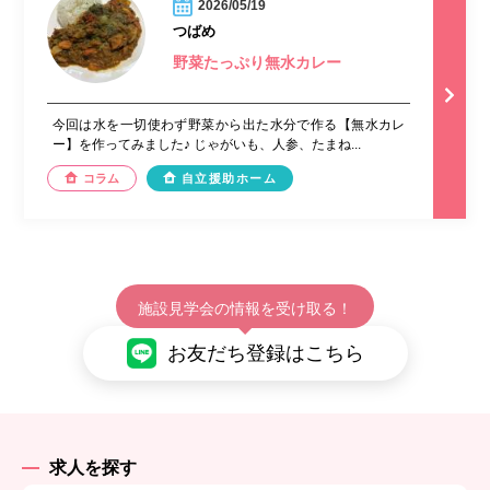
2026/05/19
つばめ
野菜たっぷり無水カレー
今回は水を一切使わず野菜から出た水分で作る【無水カレ
ー】を作ってみました♪ じゃがいも、人参、たまね...
コラム
自立援助ホーム
施設見学会の情報を受け取る！
お友だち登録はこちら
求人を探す