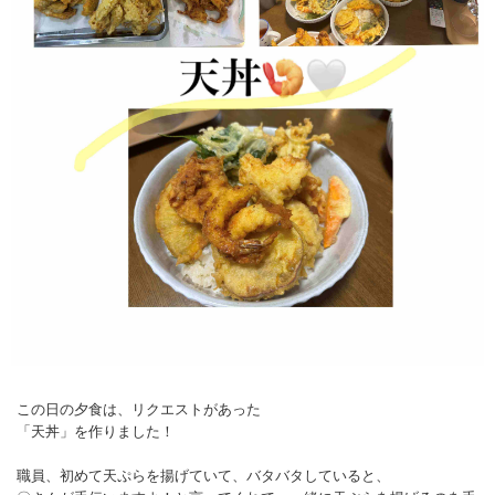
この日の夕食は、リクエストがあった
「天丼」を作りました！
職員、初めて天ぷらを揚げていて、バタバタしていると、