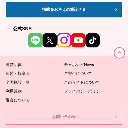
掲載をお考えの施設さま
公式SNS
運営団体
チャボナビNews
連盟・協議会
ご寄付について
全国施設一覧
このサイトについて
利用規約
プライバシーポリシー
退会について
お問い合わせ