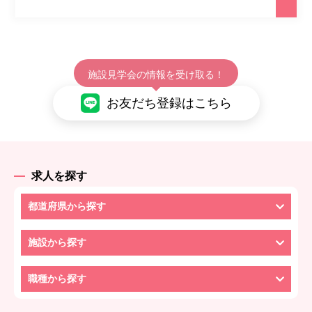
施設見学会の情報を受け取る！
お友だち登録はこちら
求人を探す
都道府県から探す
施設から探す
職種から探す