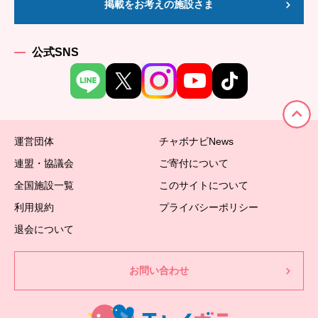
掲載をお考えの施設さま
公式SNS
運営団体
チャボナビNews
連盟・協議会
ご寄付について
全国施設一覧
このサイトについて
利用規約
プライバシーポリシー
退会について
お問い合わせ