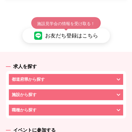
施設見学会の情報を受け取る！
お友だち登録はこちら
求人を探す
都道府県から探す
施設から探す
職種から探す
イベントに参加する