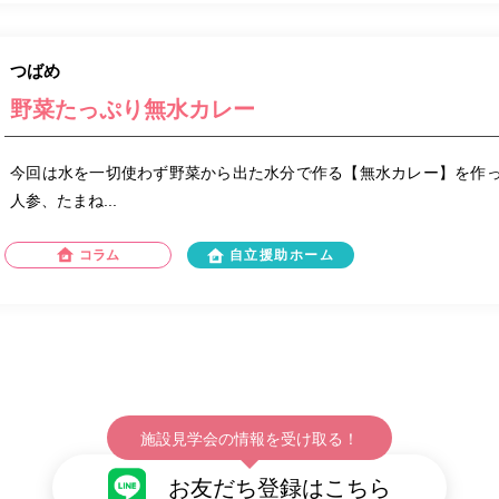
つばめ
野菜たっぷり無水カレー
今回は水を一切使わず野菜から出た水分で作る【無水カレー】を作っ
人参、たまね...
コラム
自立援助ホーム
施設見学会の情報を受け取る！
お友だち登録はこちら