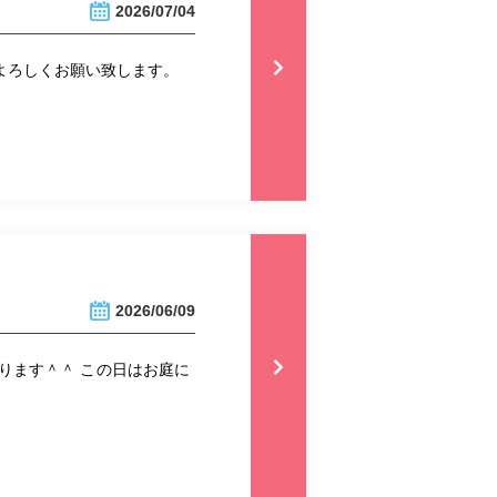
2026/07/04
 よろしくお願い致します。
2026/06/09
ります＾＾ この日はお庭に