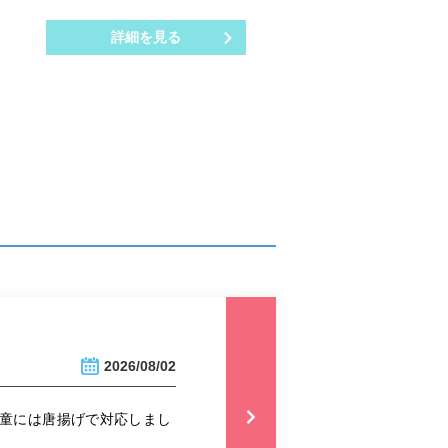
詳細を見る
2026/08/02
児童には唐揚げで対応しまし