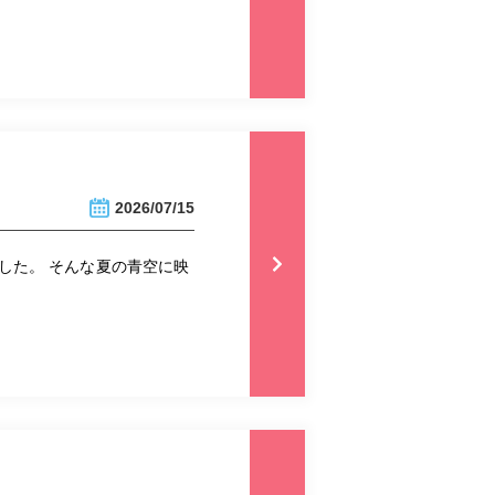
2026/07/15
した。 そんな夏の青空に映