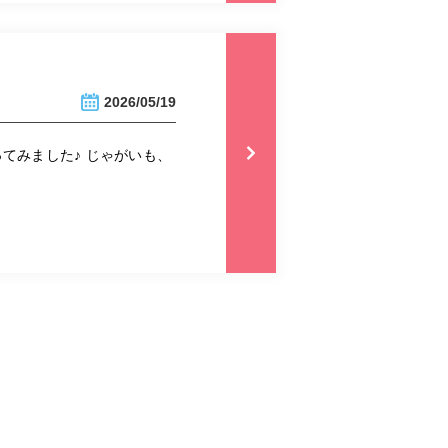
2026/05/19
てみました♪ じゃがいも、