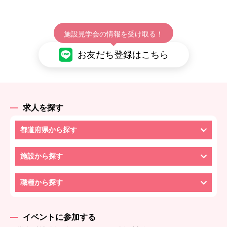
施設見学会の情報を受け取る！
お友だち登録はこちら
求人を探す
都道府県から探す
施設から探す
職種から探す
イベントに参加する