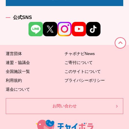
公式SNS
運営団体
チャボナビNews
連盟・協議会
ご寄付について
全国施設一覧
このサイトについて
利用規約
プライバシーポリシー
退会について
お問い合わせ