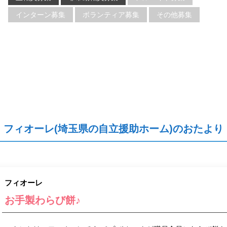
インターン募集
ボランティア募集
その他募集
フィオーレ(埼玉県の自立援助ホーム)のおたより
フィオーレ
お手製わらび餅♪