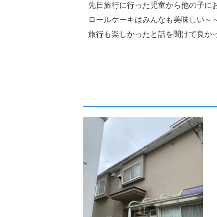
先日旅行に行った児童から他の子にお土産を
ロールケーキはみんなも美味しい～～
旅行も楽しかったと話を聞けて良か