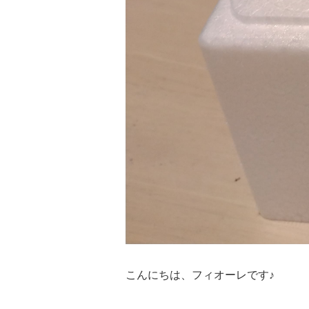
こんにちは、フィオーレです♪