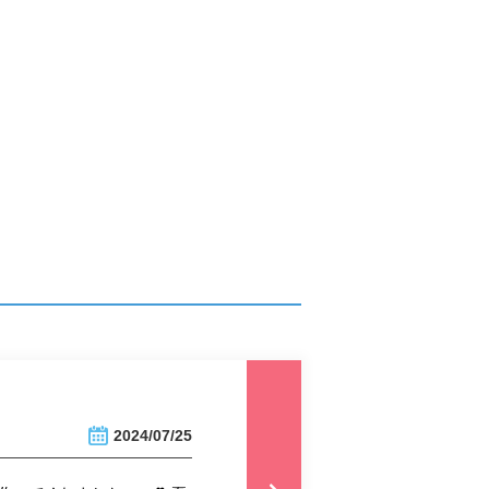
2024/07/25